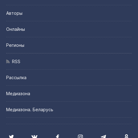
Авторы
Онлайны
Регионы
RSS
Рассылка
Медиазона
Медиазона. Беларусь