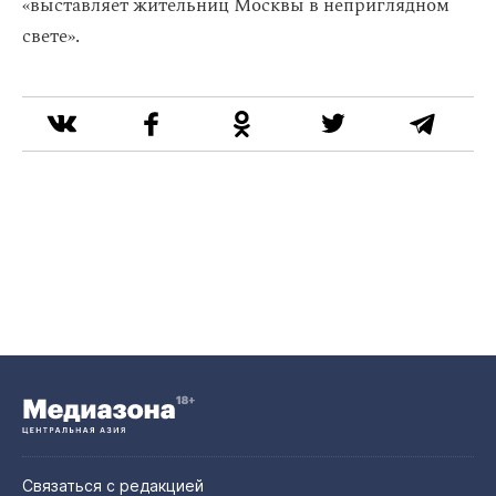
«выставляет жительниц Москвы в неприглядном
свете».
Связаться с редакцией