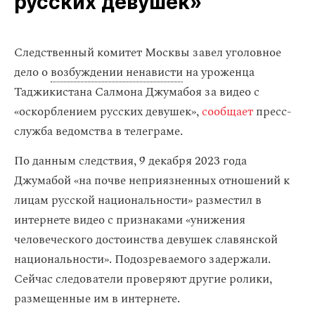
русских девушек»
Следственный комитет Москвы завел уголовное
дело о
возбуждении ненависти
на уроженца
Таджикистана Салмона Джумабоя за видео с
«оскорблением русских девушек»,
сообщает
пресс-
служба ведомства в телеграме.
По данным следствия, 9 декабря 2023 года
Джумабой «на почве неприязненных отношений к
лицам русской национальности» разместил в
интернете видео с признаками «унижения
человеческого достоинства девушек славянской
национальности». Подозреваемого задержали.
Сейчас следователи проверяют другие ролики,
размещенные им в интернете.