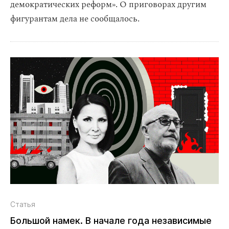
демократических реформ». О приговорах другим
фигурантам дела не сообщалось.
Статья
Большой намек. В начале года независимые