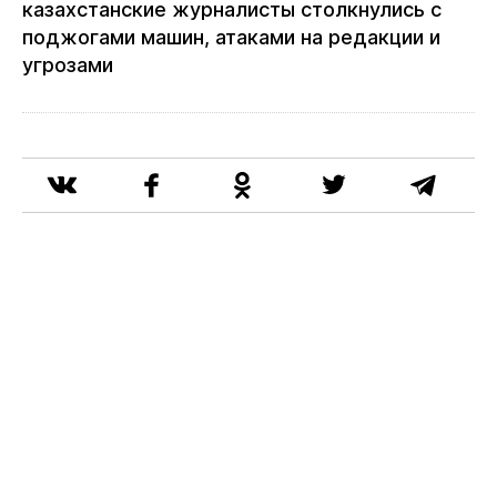
казахстанские журналисты столкнулись с
поджогами машин, атаками на редакции и
угрозами