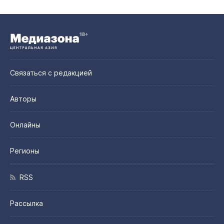
Связаться с редакцией
Авторы
Онлайны
Регионы
RSS
Рассылка