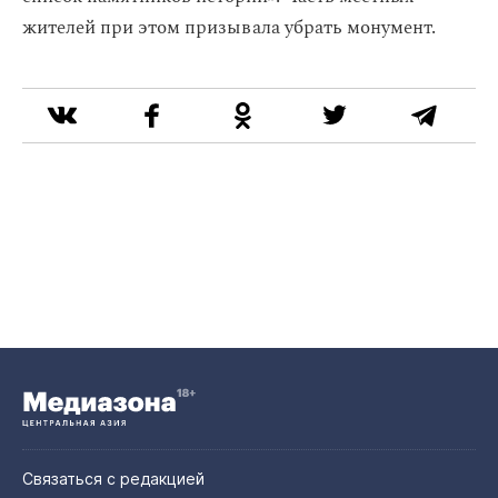
жителей при этом призывала убрать монумент.
Связаться с редакцией