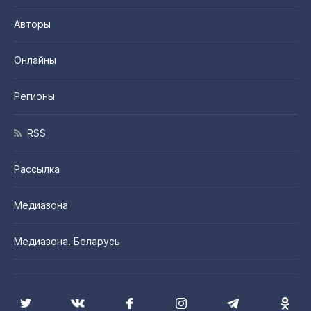
Авторы
Онлайны
Регионы
RSS
Рассылка
Медиазона
Медиазона. Беларусь