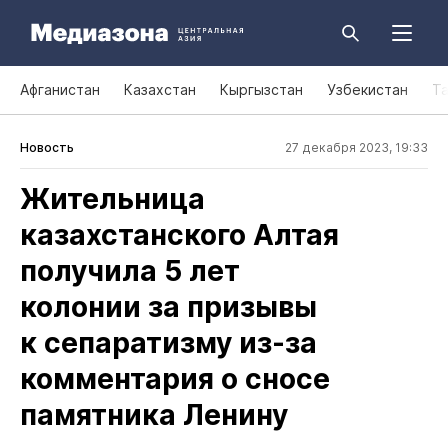
Афганистан
Казахстан
Кыргызстан
Узбекистан
Т
Новость
27 декабря 2023, 19:33
Жительница
казахстанского Алтая
получила 5 лет
колонии за призывы
к сепаратизму из‑за
комментария о сносе
памятника Ленину