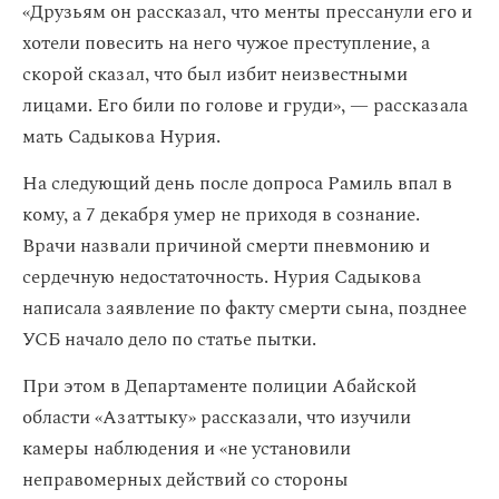
«Друзьям он рассказал, что менты прессанули его и
хотели повесить на него чужое преступление, а
скорой сказал, что был избит неизвестными
лицами. Его били по голове и груди», — рассказала
мать Садыкова Нурия.
На следующий день после допроса Рамиль впал в
кому, а 7 декабря умер не приходя в сознание.
Врачи назвали причиной смерти пневмонию и
сердечную недостаточность. Нурия Садыкова
написала заявление по факту смерти сына, позднее
УСБ начало дело по статье пытки.
При этом в Департаменте полиции Абайской
области «Азаттыку» рассказали, что изучили
камеры наблюдения и «не установили
неправомерных действий со стороны