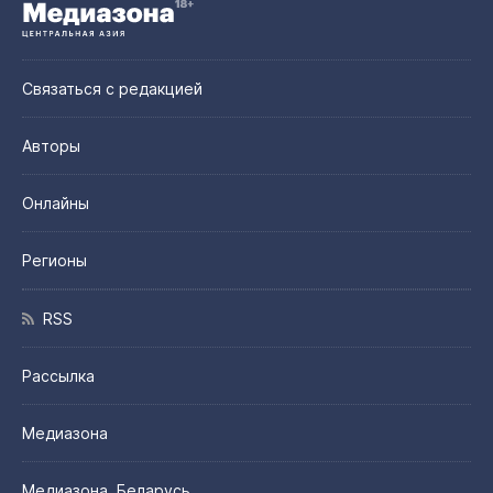
Связаться с редакцией
Авторы
Онлайны
Регионы
RSS
Рассылка
Медиазона
Медиазона. Беларусь