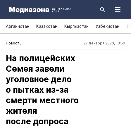
Афганистан
Казахстан
Кыргызстан
Узбекистан
Т
Новость
27 декабря 2023, 13:50
На полицейских
Семея завели
уголовное дело
о пытках из‑за
смерти местного
жителя
после допроса