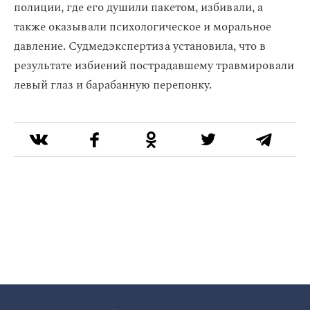
полиции, где его душили пакетом, избивали, а
также оказывали психологическое и моральное
давление. Судмедэкспертиза установила, что в
результате избиений пострадавшему травмировали
левый глаз и барабанную перепонку.