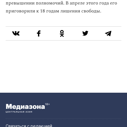
превышении полномочий. В апреле этого года его
приговорили к 18 годам лишения свободы.
Связаться с редакцией