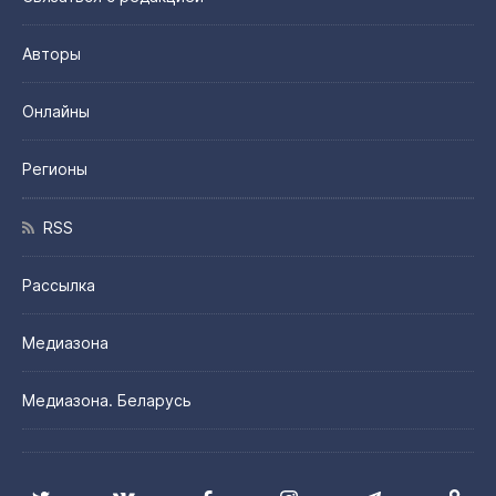
Авторы
Онлайны
Регионы
RSS
Рассылка
Медиазона
Медиазона. Беларусь