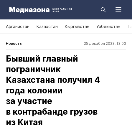
Афганистан
Казахстан
Кыргызстан
Узбекистан
Т
Новость
25 декабря 2023, 13:03
Бывший главный
пограничник
Казахстана получил 4
года колонии
за участие
в контрабанде грузов
из Китая