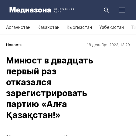
Афганистан
Казахстан
Кыргызстан
Узбекистан
Т
Новость
18 декабря 2023, 13:29
Минюст в двадцать
первый раз
отказался
зарегистрировать
партию «Алға
Қазақстан!»