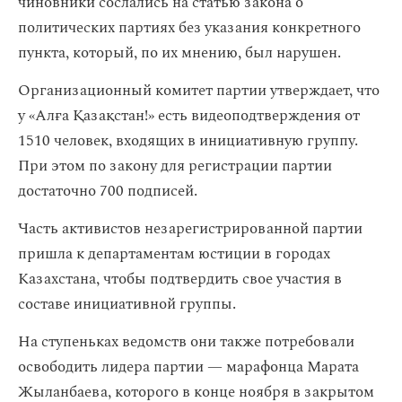
чиновники сослались на статью закона о
политических партиях без указания конкретного
пункта, который, по их мнению, был нарушен.
Организационный комитет партии утверждает, что
у «Алға Қазақстан!» есть видеоподтверждения от
1510 человек, входящих в инициативную группу.
При этом по закону для регистрации партии
достаточно 700 подписей.
Часть активистов незарегистрированной партии
пришла к департаментам юстиции в городах
Казахстана, чтобы подтвердить свое участия в
составе инициативной группы.
На ступеньках ведомств они также потребовали
освободить лидера партии — марафонца Марата
Жыланбаева, которого в конце ноября в закрытом