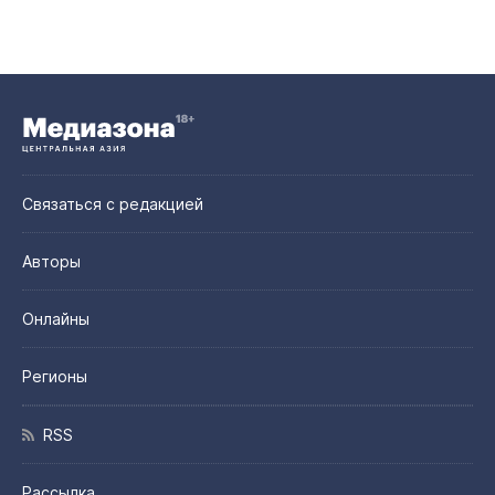
Связаться с редакцией
Авторы
Онлайны
Регионы
RSS
Рассылка