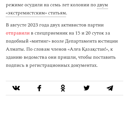
режиме осудили на семь лет колонии по
двум
«экстремистским» статьям
.
В августе 2023 года двух активистов партии
отправили
в спецприемник на 15 и 20 суток за
подобный «митинг» возле Департамента юстиции
Алматы. По словам членов «Алға Қазақстан!», к
зданию ведомства они пришли, чтобы поставить
подпись в регистрационных документах.