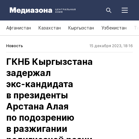
Афганистан
Казахстан
Кыргызстан
Узбекистан
Т
Новость
15 декабря 2023, 18:16
ГКНБ Кыргызстана
задержал
экс‑кандидата
в президенты
Арстана Алая
по подозрению
в разжигании