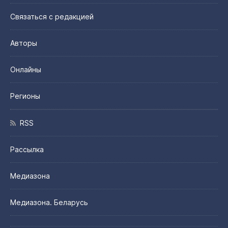
Связаться с редакцией
Авторы
Онлайны
Регионы
RSS
Рассылка
Медиазона
Медиазона. Беларусь