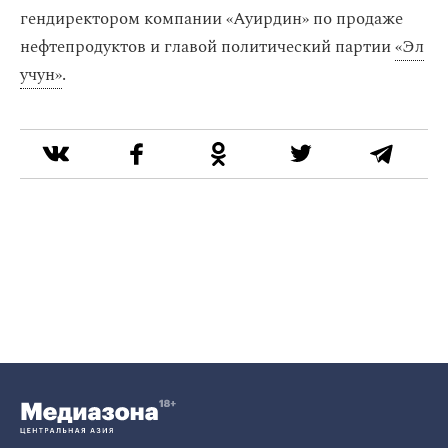
гендиректором компании «Ауирдин» по продаже
нефтепродуктов и главой политический партии
«Эл
учун»
.