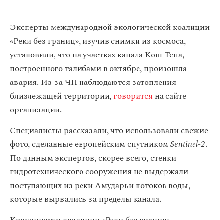
Эксперты международной экологической коалиции
«Реки без границ», изучив снимки из космоса,
установили, что на участках канала Кош-Тепа,
построенного талибами в октябре, произошла
авария. Из-за ЧП наблюдаются затопления
близлежащей территории,
говорится
на сайте
организации.
Специалисты рассказали, что использовали свежие
фото, сделанные европейским спутником
Sentinel-2
.
По данным экспертов, скорее всего, стенки
гидротехнического сооружения не выдержали
поступающих из реки Амударьи потоков воды,
которые вырвались за пределы канала.