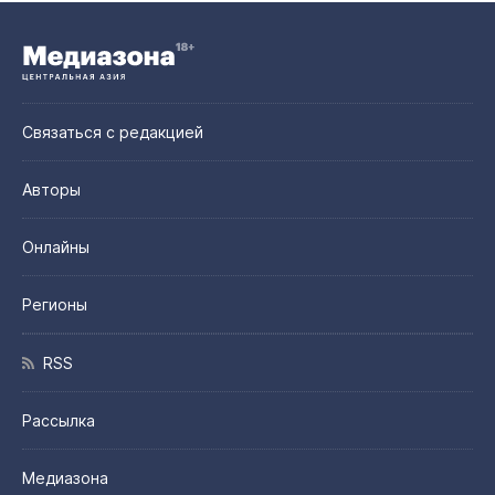
Связаться с редакцией
Авторы
Онлайны
Регионы
RSS
Рассылка
Медиазона