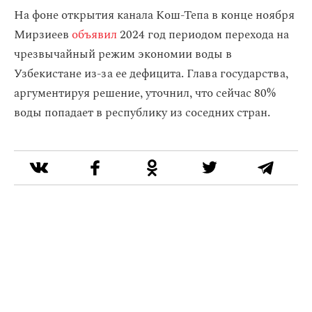
На фоне открытия канала Кош-Тепа в конце ноября
Мирзиеев
объявил
2024 год периодом перехода на
чрезвычайный режим экономии воды в
Узбекистане из-за ее дефицита. Глава государства,
аргументируя решение, уточнил, что сейчас 80%
воды попадает в республику из соседних стран.