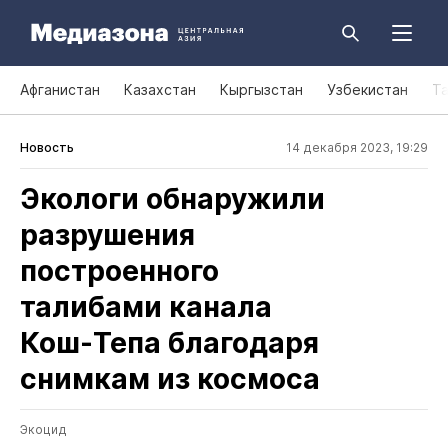
Афганистан
Казахстан
Кыргызстан
Узбекистан
Т
Новость
14 декабря 2023, 19:29
Экологи обнаружили
разрушения
построенного
талибами канала
Кош‑Тепа благодаря
снимкам из космоса
Экоцид