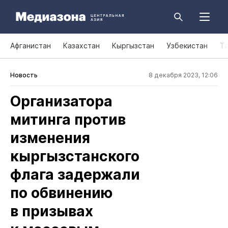
Афганистан
Казахстан
Кыргызстан
Узбекистан
Т
Новость
8 декабря 2023, 12:06
Организатора
митинга против
изменения
кыргызстанского
флага задержали
по обвинению
в призывах