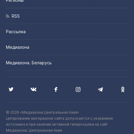
Регионы
RSS
Рассылка
Медиазона
Медиазона. Беларусь
© 2026 «Медиазона Центральная Азия»
Цитирование материалов сайта допускается с указанием
источника и при наличии активной гиперссылки на сайт
Медиазона. Центральная Азия