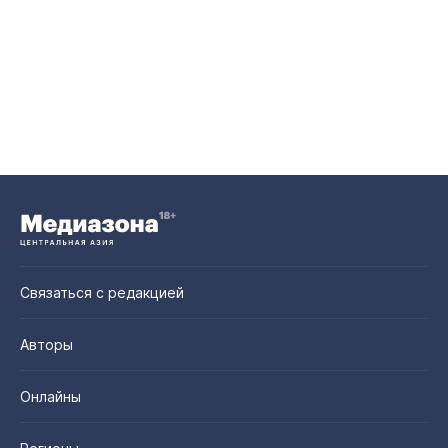
Связаться с редакцией
Авторы
Онлайны