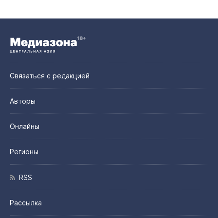
Связаться с редакцией
Авторы
Онлайны
Регионы
RSS
Рассылка