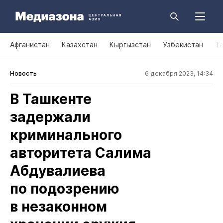
Афганистан
Казахстан
Кыргызстан
Узбекистан
Т
Новость
6 декабря 2023, 14:34
В Ташкенте
задержали
криминального
авторитета Салима
Абдувалиева
по подозрению
в незаконном