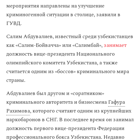
мероприятия направлены на улучшение
криминогенной ситуации в столице, заявили в
ГУВД.
Салим Абдувалиев, известный среди узбекистанцев
как «Салим-Бойвачча» или «Салимбай»,
занимает
должность вице-президента Национального
олимпийского комитета Узбекистана, а также
считается одним из «боссов» криминального мира
страны.
Абдувалиев был другом и «соратником»
криминального авторитета и бизнесмена
Гафура
Рахимова
, которого считают одним из крупнейших
наркобаронов в СНГ. В последнее время он занимал
должность первого вице-президента Федерации
профессионального бокса Узбекистана. Недавно