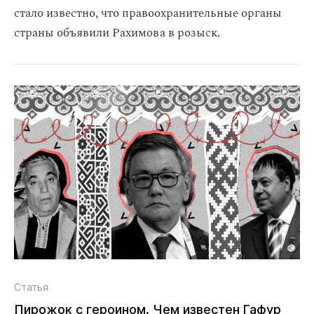
стало известно, что правоохранительные органы
страны объявили Рахимова в розыск.
Статья
Пирожок с героином. Чем известен Гафур