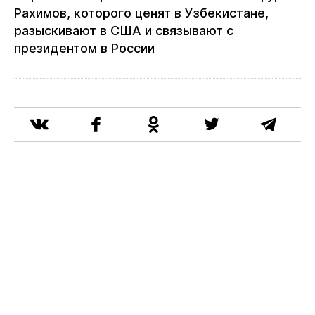
Рахимов, которого ценят в Узбекистане,
разыскивают в США и связывают с
президентом в России