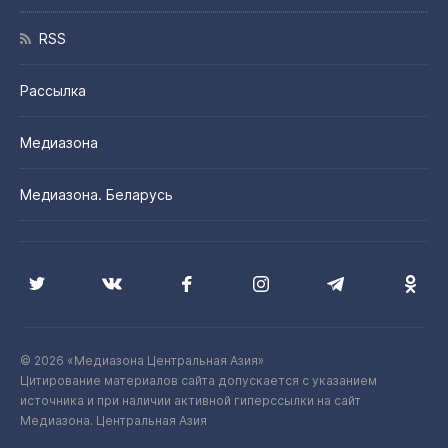
RSS
Рассылка
Медиазона
Медиазона. Беларусь
© 2026 «Медиазона Центральная Азия»
Цитирование материалов сайта допускается с указанием
источника и при наличии активной гиперссылки на сайт
Медиазона. Центральная Азия