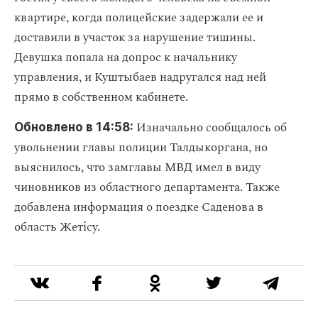
квартире, когда полицейские задержали ее и
доставили в участок за нарушение тишины.
Девушка попала на допрос к начальнику
управления, и Куштыбаев надругался над ней
прямо в собственном кабинете.
Изначально сообщалось об
Обновлено в 14:58:
увольнении главы полиции Талдыкоргана, но
выяснилось, что замглавы МВД имел в виду
чиновников из областного департамента. Также
добавлена информация о поездке Саденова в
область Жетісу.