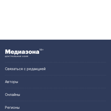
Связаться с редакцией
Авторы
Онлайны
Регионы