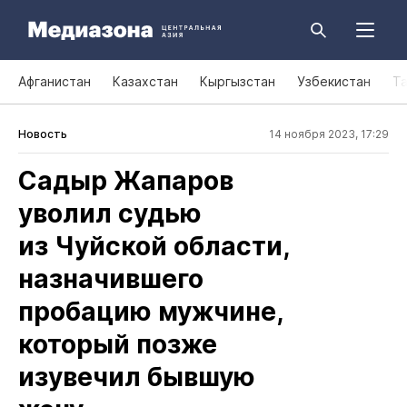
Афганистан
Казахстан
Кыргызстан
Узбекистан
Т
Новость
14 ноября 2023, 17:29
Садыр Жапаров
уволил судью
из Чуйской области,
назначившего
пробацию мужчине,
который позже
изувечил бывшую