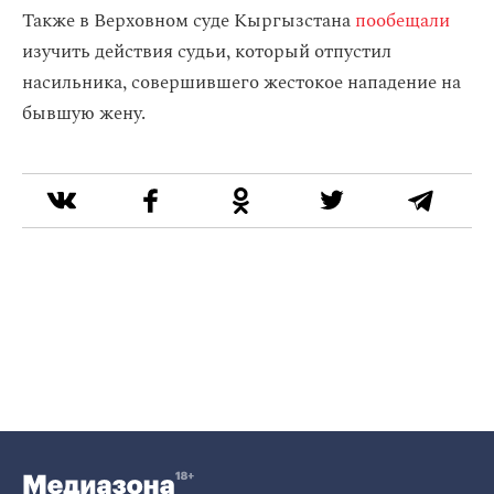
Также в Верховном суде Кыргызстана
пообещали
изучить действия судьи, который отпустил
насильника, совершившего жестокое нападение на
бывшую жену.