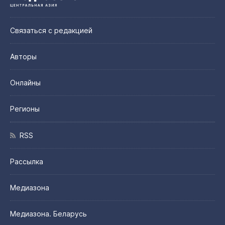
Связаться с редакцией
Авторы
Онлайны
Регионы
RSS
Рассылка
Медиазона
Медиазона. Беларусь