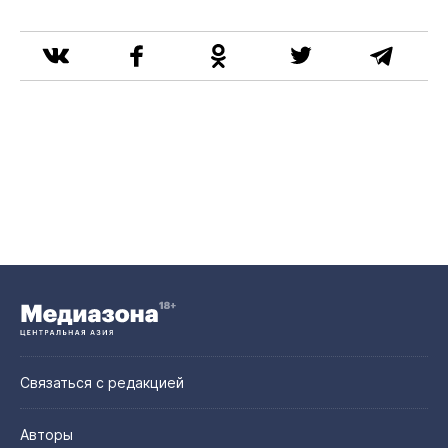
Связаться с редакцией
Авторы