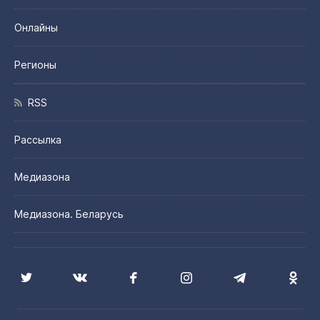
Онлайны
Регионы
RSS
Рассылка
Медиазона
Медиазона. Беларусь