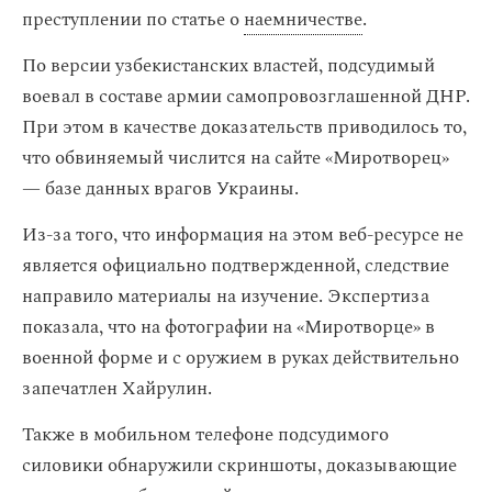
преступлении по статье о
наемничестве
.
По версии узбекистанских властей, подсудимый
воевал в составе армии самопровозглашенной ДНР.
При этом в качестве доказательств приводилось то,
что обвиняемый числится на сайте «Миротворец»
— базе данных врагов Украины.
Из-за того, что информация на этом веб-ресурсе не
является официально подтвержденной, следствие
направило материалы на изучение. Экспертиза
показала, что на фотографии на «Миротворце» в
военной форме и с оружием в руках действительно
запечатлен Хайрулин.
Также в мобильном телефоне подсудимого
силовики обнаружили скриншоты, доказывающие