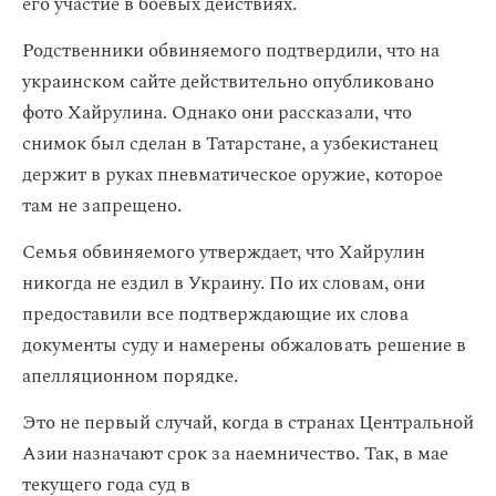
его участие в боевых действиях.
Родственники обвиняемого подтвердили, что на
украинском сайте действительно опубликовано
фото Хайрулина. Однако они рассказали, что
снимок был сделан в Татарстане, а узбекистанец
держит в руках пневматическое оружие, которое
там не запрещено.
Семья обвиняемого утверждает, что Хайрулин
никогда не ездил в Украину. По их словам, они
предоставили все подтверждающие их слова
документы суду и намерены обжаловать решение в
апелляционном порядке.
Это не первый случай, когда в странах Центральной
Азии назначают срок за наемничество. Так, в мае
текущего года суд в