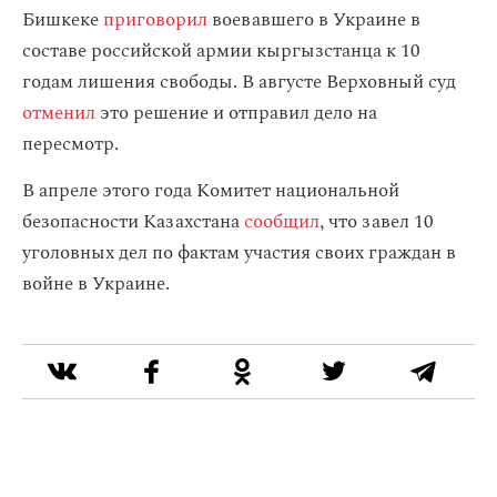
Бишкеке
приговорил
воевавшего в Украине в
составе российской армии кыргызстанца к 10
годам лишения свободы. В августе Верховный суд
отменил
это решение и отправил дело на
пересмотр.
В апреле этого года Комитет национальной
безопасности Казахстана
сообщил
, что завел 10
уголовных дел по фактам участия своих граждан в
войне в Украине.