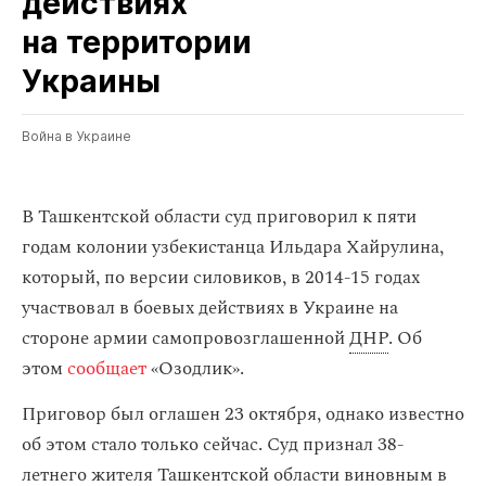
действиях
на территории
Украины
Война в Украине
В Ташкентской области суд приговорил к пяти
годам колонии узбекистанца Ильдара Хайрулина,
который, по версии силовиков, в 2014-15 годах
участвовал в боевых действиях в Украине на
стороне армии самопровозглашенной
ДНР
. Об
этом
сообщает
«Озодлик».
Приговор был оглашен 23 октября, однако известно
об этом стало только сейчас. Суд признал 38-
летнего жителя Ташкентской области виновным в