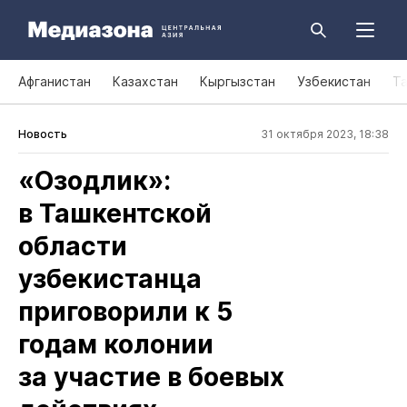
Афганистан
Казахстан
Кыргызстан
Узбекистан
Т
Новость
31 октября 2023, 18:38
«Озодлик»:
в Ташкентской
области
узбекистанца
приговорили к 5
годам колонии
за участие в боевых