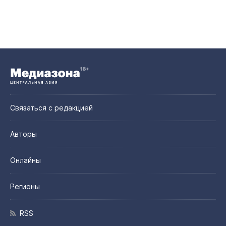
Связаться с редакцией
Авторы
Онлайны
Регионы
RSS