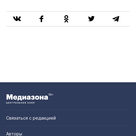
Связаться с редакцией
Авторы