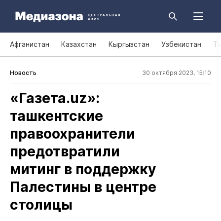
Афганистан
Казахстан
Кыргызстан
Узбекистан
Т
Новость
30 октября 2023, 15:10
«Газета.uz»:
ташкентские
правоохранители
предотвратили
митинг в поддержку
Палестины в центре
столицы