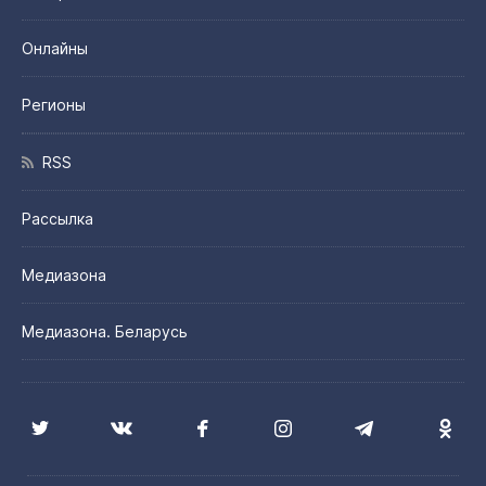
Онлайны
Регионы
RSS
Рассылка
Медиазона
Медиазона. Беларусь