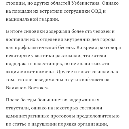
столицы, но других областей Узбекистана. Однако
на площади их встретили сотрудники ОВД и
национальной гвардии.
В итоге силовики задержали более ста человек и
доставили их в отделения внутренних дел города
для профилактической беседы. Во время разговора
некоторые участники рассказали, что хотели
поддержать палестинцев, но не знали «как эта
акция может помочь». Другие и вовсе сознались в
том, что «не осведомлены о сути конфликта на
Ближнем Востоке».
После беседы большинство задержанных
отпустили, однако на некоторых составили
административные протоколы предположительно
по статье о
нарушении порядка организации,