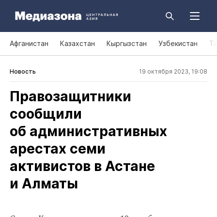
Афганистан
Казахстан
Кыргызстан
Узбекистан
Т
Новость
19 октября 2023, 19:08
Правозащитники
сообщили
об административных
арестах семи
активистов в Астане
и Алматы