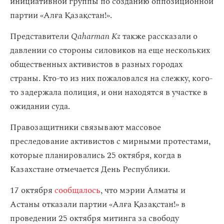
инициативной группы по созданию оппозиционной
партии «Алға Қазақстан!».
Представители
Qaharman Kz
также рассказали о
давлении со стороны силовиков на еще нескольких
общественных активистов в разных городах
страны. Кто-то из них пожаловался на слежку, кого-
то задержала полиция, и они находятся в участке в
ожидании суда.
Правозащитники связывают массовое
преследование активистов с мирными протестами,
которые планировались 25 октября, когда в
Казахстане отмечается День Республики.
17 октября
сообщалось
, что мэрии Алматы и
Астаны отказали партии «Алға Қазақстан!» в
проведении 25 октября митинга за свободу