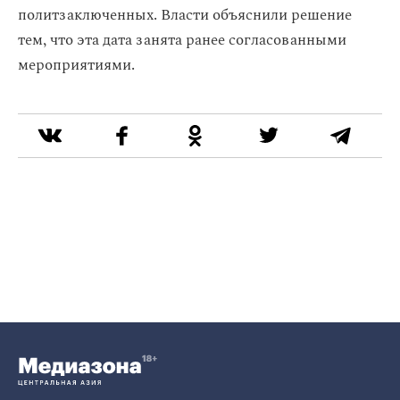
политзаключенных. Власти объяснили решение
тем, что эта дата занята ранее согласованными
мероприятиями.