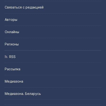
Связаться с редакцией
Авторы
Онлайны
Регионы
RSS
Рассылка
Медиазона
Медиазона. Беларусь