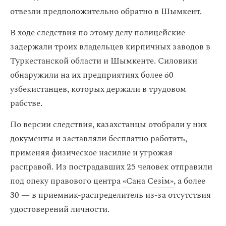
отвезли предположительно обратно в Шымкент.
В ходе следствия по этому делу полицейские
задержали троих владельцев кирпичных заводов в
Туркестанской области и Шымкенте. Силовики
обнаружили на их предприятиях более 60
узбекистанцев, которых держали в трудовом
рабстве.
По версии следствия, казахстанцы отобрали у них
документы и заставляли бесплатно работать,
применяя физическое насилие и угрожая
расправой. Из пострадавших 25 человек отправили
под опеку правового центра
«Сана Сезiм»
, а более
30 — в приемник-распределитель из-за отсутствия
удостоверений личности.