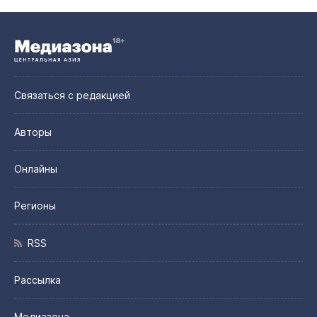
Связаться с редакцией
Авторы
Онлайны
Регионы
RSS
Рассылка
Медиазона