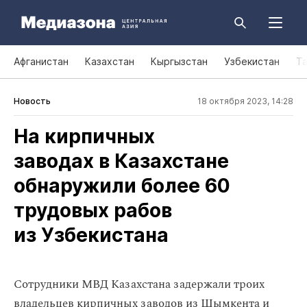
Афганистан
Казахстан
Кыргызстан
Узбекистан
Т
Новость
18 октября 2023, 14:28
На кирпичных
заводах в Казахстане
обнаружили более 60
трудовых рабов
из Узбекистана
Сотрудники МВД Казахстана задержали троих
владельцев кирпичных заводов из Шымкента и