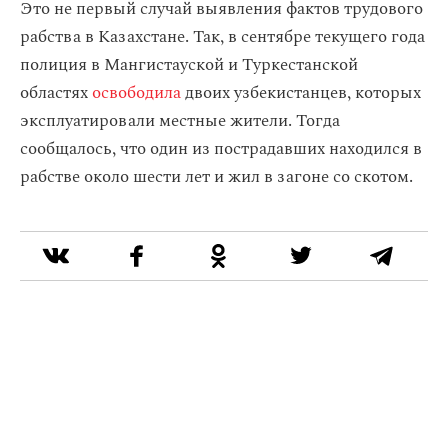
Это не первый случай выявления фактов трудового
рабства в Казахстане. Так, в сентябре текущего года
полиция в Мангистауской и Туркестанской
областях
освободила
двоих узбекистанцев, которых
эксплуатировали местные жители. Тогда
сообщалось, что один из пострадавших находился в
рабстве около шести лет и жил в загоне со скотом.