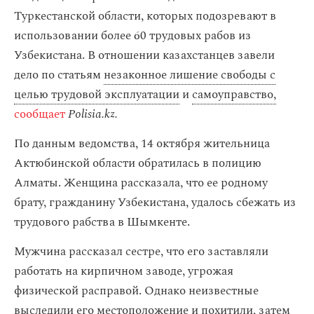
Туркестанской области, которых подозревают в
использовании более 60 трудовых рабов из
Узбекистана. В отношении казахстанцев завели
дело по статьям
незаконное лишение свободы с
целью трудовой эксплуатации
и
самоуправство,
сообщает
Polisia.kz.
По данным ведомства, 14 октября жительница
Актюбинской области обратилась в полицию
Алматы. Женщина рассказала, что ее родному
брату, гражданину Узбекистана, удалось сбежать из
трудового рабства в Шымкенте.
Мужчина рассказал сестре, что его заставляли
работать на кирпичном заводе, угрожая
физической расправой. Однако неизвестные
выследили его местоположение и похитили, затем