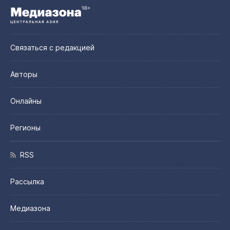
Связаться с редакцией
Авторы
Онлайны
Регионы
RSS
Рассылка
Медиазона