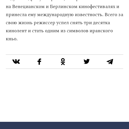
на Венецианском и Берлинском кинофестивалях и
принесла ему международную известность. Всего за
свою жизнь режиссер успел снять три десятка
кинолент и стать одним из символов иранского
кньо.