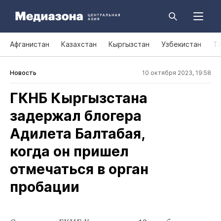
Афганистан
Казахстан
Кыргызстан
Узбекистан
Т
Новость
10 октября 2023, 19:58
ГКНБ Кыргызстана
задержал блогера
Адилета Балтабая,
когда он пришел
отмечаться в орган
пробации