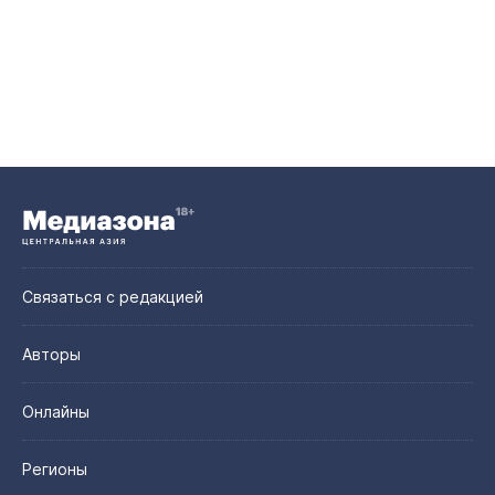
Связаться с редакцией
Авторы
Онлайны
Регионы