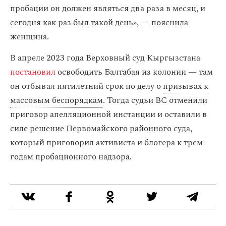
пробации он должен являться два раза в месяц, и
сегодня как раз был такой день», — пояснила
женщина.
В апреле 2023 года Верховный суд Кыргызстана
постановил
освободить Балтабая из колонии — там
он отбывал пятилетний срок по делу о
призывах к
массовым беспорядкам
. Тогда судьи ВС отменили
приговор апелляционной инстанции и оставили в
силе решение Первомайского районного суда,
который приговорил активиста и блогера к трем
годам пробационного надзора.