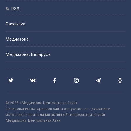
RSS
Рассылка
Медиазона
Медиазона. Беларусь
© 2026 «Медиазона Центральная Азия»
Цитирование материалов сайта допускается с указанием
источника и при наличии активной гиперссылки на сайт
Медиазона. Центральная Азия