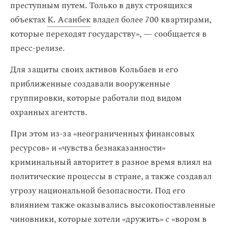
преступным путем. Только в двух строящихся
объектах
К. Асанбек
владел более 700 квартирами,
которые переходят государству», — сообщается в
пресс-релизе.
Для защиты своих активов Кольбаев и его
приближенные создавали вооруженные
группировки, которые работали под видом
охранных агентств.
При этом из-за «неограниченных финансовых
ресурсов» и «чувства безнаказанности»
криминальный авторитет в разное время влиял на
политические процессы в стране, а также создавал
угрозу национальной безопасности. Под его
влиянием также оказывались высокопоставленные
чиновники, которые хотели «дружить» с «вором в