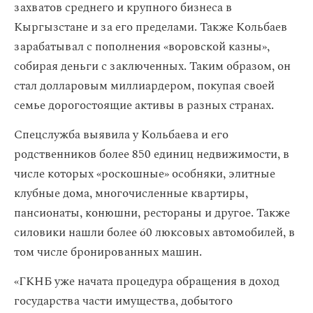
захватов среднего и крупного бизнеса в
Кыргызстане и за его пределами. Также Кольбаев
зарабатывал с пополнения «воровской казны»,
собирая деньги с заключенных. Таким образом, он
стал долларовым миллиардером, покупая своей
семье дорогостоящие активы в разных странах.
Спецслужба выявила у Кольбаева и его
родственников более 850 единиц недвижимости, в
числе которых «роскошные» особняки, элитные
клубные дома, многочисленные квартиры,
пансионаты, конюшни, рестораны и другое. Также
силовики нашли более 60 люксовых автомобилей, в
том числе бронированных машин.
«ГКНБ уже начата процедура обращения в доход
государства части имущества, добытого