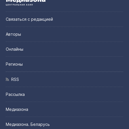
Связаться с редакцией
Авторы
Онлайны
Регионы
RSS
Рассылка
Медиазона
Медиазона. Беларусь