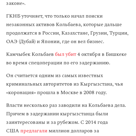
законе».
ГКНБ уточняет, что только начал поиски
незаконных активов Кольбаева, которые дальше
продолжатся в России, Казахстане, Грузии, Турции,
ОАЭ (Дубай) и Японии, где он вел бизнес.
Камчыбек Кольбаев
был убит
4 октября в Бишкеке
во время спецоперации по его задержанию.
Он считается одним из самых известных
криминальных авторитетов из Кыргызстана, чья
«коронация» прошла в Москве в 2008 году.
Власти несколько раз заводили на Кольбаева дела.
Причем в задержании кыргызстанца были
заинтересованы и за рубежом. С 2014 года
США
предлагали
миллион долларов за