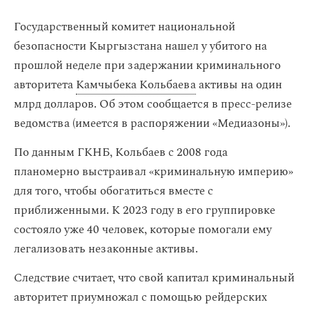
Государственный комитет национальной
безопасности Кыргызстана нашел у убитого на
прошлой неделе при задержании криминального
авторитета
Камчыбека Кольбаева
активы на один
млрд долларов. Об этом сообщается в пресс-релизе
ведомства (имеется в распоряжении «Медиазоны»).
По данным ГКНБ, Кольбаев с 2008 года
планомерно выстраивал «криминальную империю»
для того, чтобы обогатиться вместе с
приближенными. К 2023 году в его группировке
состояло уже 40 человек, которые помогали ему
легализовать незаконные активы.
Следствие считает, что свой капитал криминальный
авторитет приумножал с помощью рейдерских