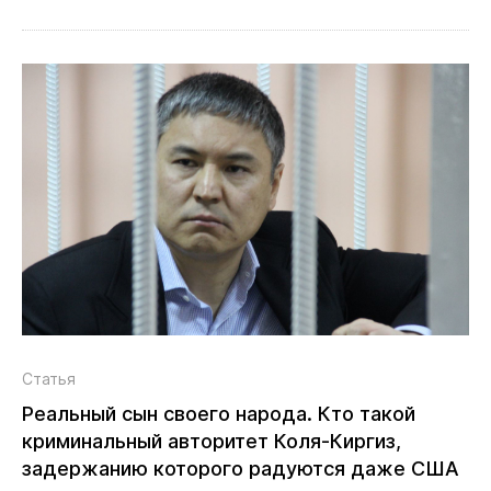
Статья
Реальный сын своего народа. Кто такой
криминальный авторитет Коля‑Киргиз,
задержанию которого радуются даже США