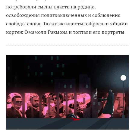
потребовали смены власти на родине,
освобождения политзаключенных и соблюдения
свободы слова. Также активисты забросали яйцами
кортеж Эмамоли Рахмона и топтали его портреты.