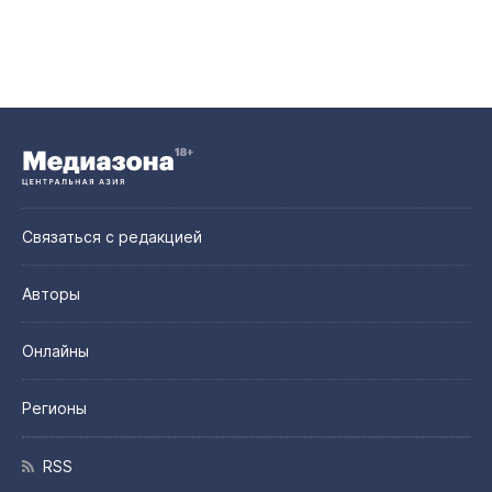
Связаться с редакцией
Авторы
Онлайны
Регионы
RSS