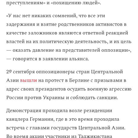
преступлениям» и «похищению людей».
«У нас нет никаких сомнений, что все эти
задержания и взятие родственников активистов в
качестве заложников являются ответной реакцией
властей на их политическую деятельность, и их цель
— оказать давление на представителей оппозиции»,
— говорится в заявлении альянса.
29 сентября оппозиционеры стран Центральной
Азии
вышли
на протест в Берлине с призывами в
адрес своих президентов осудить военную агрессию
России против Украины и соблюдать санкции.
Демонстрация проходила возле резиденции
канцлера Германии, где в это время проходила
встреча с главами государств Центральной Азии.
Во время акции участники из Таджикистана