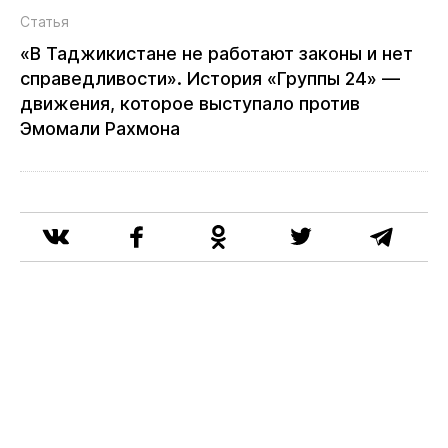
Статья
«В Таджикистане не работают законы и нет
справедливости». История «Группы 24» —
движения, которое выступало против
Эмомали Рахмона