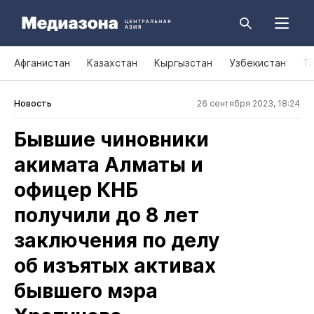
Афганистан
Казахстан
Кыргызстан
Узбекистан
Т
Новость
26 сентября 2023, 18:24
Бывшие чиновники
акимата Алматы и
офицер КНБ
получили до 8 лет
заключения по делу
об изъятых активах
бывшего мэра