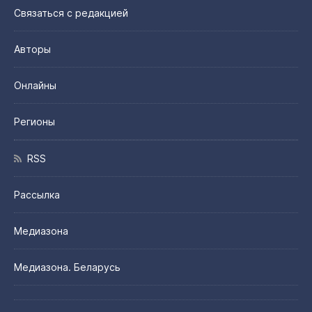
Связаться с редакцией
Авторы
Онлайны
Регионы
RSS
Рассылка
Медиазона
Медиазона. Беларусь