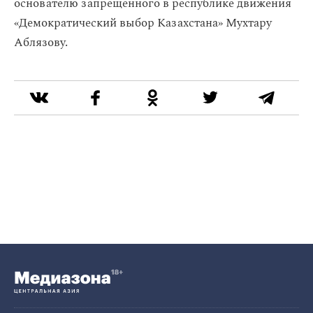
основателю запрещенного в республике движения
«Демократический выбор Казахстана» Мухтару
Аблязову.