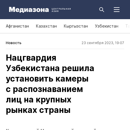
Афганистан
Казахстан
Кыргызстан
Узбекистан
Т
Новость
23 сентября 2023, 19:07
Нацгвардия
Узбекистана решила
установить камеры
с распознаванием
лиц на крупных
рынках страны