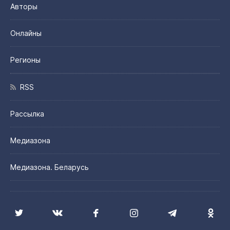
Авторы
Онлайны
Регионы
RSS
Рассылка
Медиазона
Медиазона. Беларусь