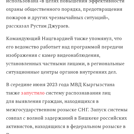
использована «в целях повышения эффективности
охраны общественного порядка, предотвращения
пожаров и других чрезвычайных ситуаций»,
рассказал Рустам Джураев.
Командующий Нацгвардией также упомянул, что
его ведомство работает над программой передачи
изображения с камер видеонаблюдения,
установленных частными лицами, в региональные
ситуационные центры органов внутренних дел.
В середине июня 2023 года МВД Кыргызстана
также
запустило
систему распознавания лиц
для выявления граждан, находящихся в
межгосударственном розыске СНГ. Запуск системы
совпал с волной задержаний в Бишкеке российских
активистов, находящихся в федеральном розыске в