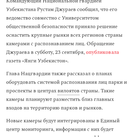
Командующий Национальной гвардией
Узбекистана Рустам Джураев сообщил, что его
ведомство совместно с Университетом
общественной безопасности приняло решение
оснастить крупные рынки всех регионов страны
камерами с распознаванием лиц. Обращение
Джураева в субботу, 23 сентября,
опубликовала
газета «Янги Узбекистон».
Глава Нацгвардии также рассказал о планах
оборудовать системой распознавания лиц парки и
проспекты в центрах
вилоятов
страны. Такие
камеры планируют разместить близ главных
входов на территорию парков и рынков.
Новые камеры будут интегрированы в Единый
центр мониторинга, информация с них будет