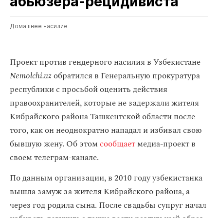
абьюзера‑рецидивиста
Домашнее насилие
Проект против гендерного насилия в Узбекистане
Nemolchi.uz
обратился в Генеральную прокуратура
республики с просьбой оценить действия
правоохранителей, которые не задержали жителя
Кибрайского района Ташкентской области после
того, как он неоднократно нападал и избивал свою
бывшую жену. Об этом
сообщает
медиа-проект в
своем телеграм-канале.
По данным организации, в 2010 году узбекистанка
вышла замуж за жителя Кибрайского района, а
через год родила сына. После свадьбы супруг начал