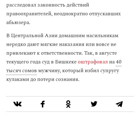
расследовал законность действий
правоохранителей, неоднократно отпускавших
абьюзера.
В Центральной Азии домашним насильникам
нередко дают мягкие наказания или вовсе не
привлекают к ответственности. Так, в августе
текущего года суд в Бишкеке
оштрафовал
на
40
тысяч сомов
мужчину, который избил супругу
кулаками до потери сознания.