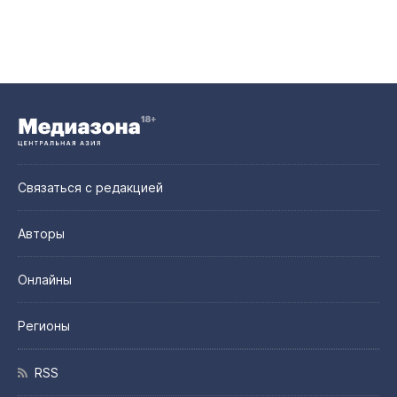
Связаться с редакцией
Авторы
Онлайны
Регионы
RSS