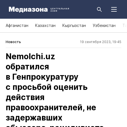
Афганистан
Казахстан
Кыргызстан
Узбекистан
Т
Новость
19 сентября 2023, 19:45
Nemolchi.uz
обратился
в Генпрокуратуру
с просьбой оценить
действия
правоохранителей, не
задержавших