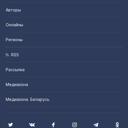
Авторы
Онлайны
Регионы
RSS
Рассылка
Медиазона
Медиазона. Беларусь