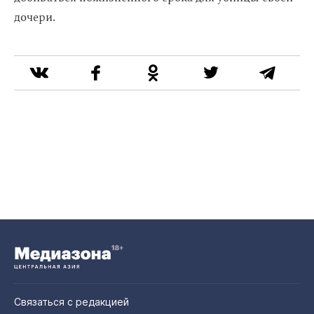
дочери.
Связаться с редакцией