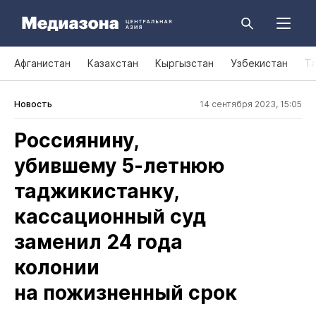
Афганистан
Казахстан
Кыргызстан
Узбекистан
Т
Новость
14 сентября 2023, 15:05
Россиянину,
убившему 5‑летнюю
таджикистанку,
кассационный суд
заменил 24 года
колонии
на пожизненный срок