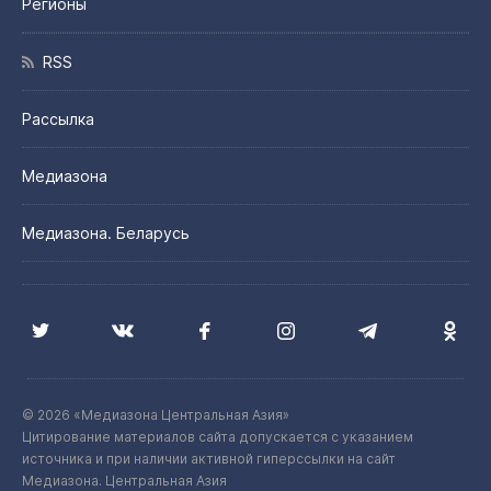
Регионы
RSS
Рассылка
Медиазона
Медиазона. Беларусь
© 2026 «Медиазона Центральная Азия»
Цитирование материалов сайта допускается с указанием
источника и при наличии активной гиперссылки на сайт
Медиазона. Центральная Азия