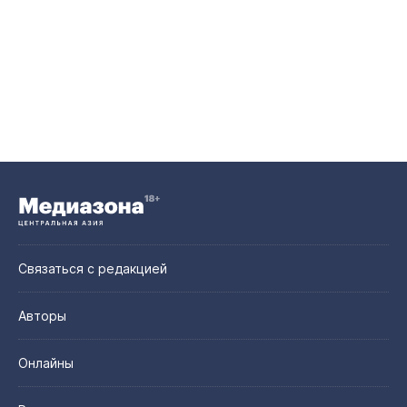
Связаться с редакцией
Авторы
Онлайны