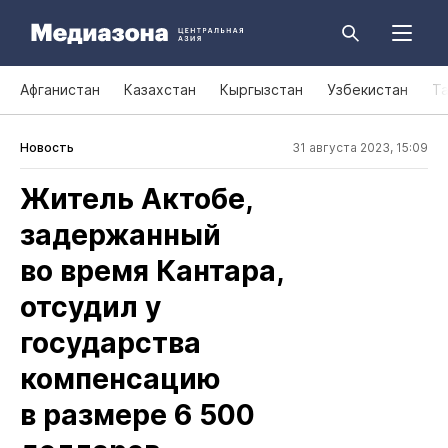
Афганистан
Казахстан
Кыргызстан
Узбекистан
Т
Новость
31 августа 2023, 15:09
Житель Актобе,
задержанный
во время Кантара,
отсудил у
государства
компенсацию
в размере 6 500