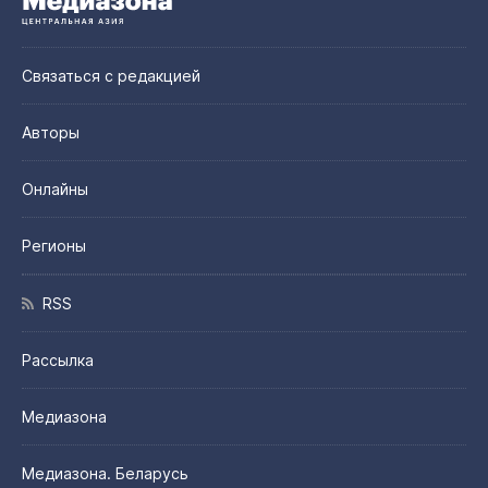
Связаться с редакцией
Авторы
Онлайны
Регионы
RSS
Рассылка
Медиазона
Медиазона. Беларусь