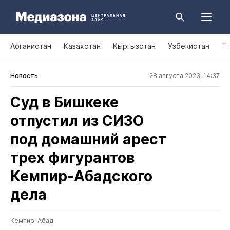
Афганистан
Казахстан
Кыргызстан
Узбекистан
Т
Новость
28 августа 2023, 14:37
Суд в Бишкеке
отпустил из СИЗО
под домашний арест
трех фигурантов
Кемпир‑Абадского
дела
Кемпир-Абад