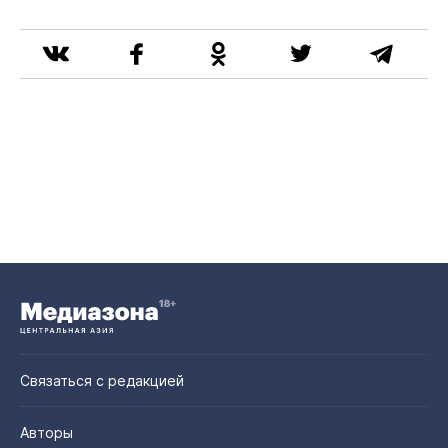
Связаться с редакцией
Авторы