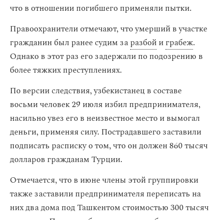
что в отношении погибшего применяли пытки.
Правоохранители отмечают, что умерший в участке
гражданин был ранее судим за
разбой
и
грабеж
.
Однако в этот раз его задержали по подозрению в
более тяжких преступлениях.
По версии следствия, узбекистанец в составе
восьми человек 29 июля избил предпринимателя,
насильно увез его в неизвестное место и вымогал
деньги, применяя силу. Пострадавшего заставили
подписать расписку о том, что он должен 860 тысяч
долларов гражданам Турции.
Отмечается, что в июне члены этой группировки
также заставили предпринимателя переписать на
них два дома под Ташкентом стоимостью 300 тысяч