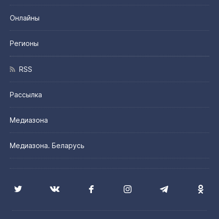
Онлайны
Регионы
RSS
Рассылка
Медиазона
Медиазона. Беларусь