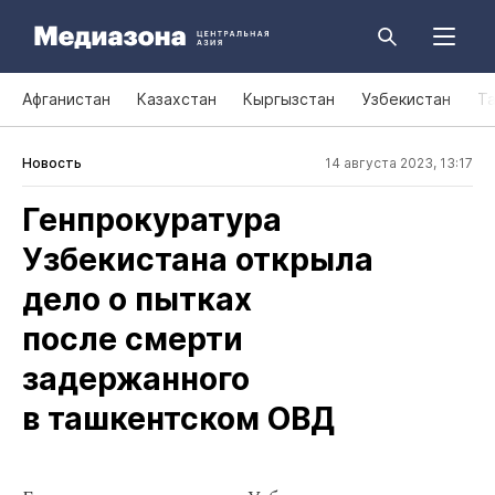
Афганистан
Казахстан
Кыргызстан
Узбекистан
Т
Новость
14 августа 2023, 13:17
Генпрокуратура
Узбекистана открыла
дело о пытках
после смерти
задержанного
в ташкентском ОВД