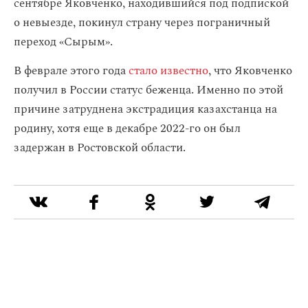
сентябре Яковченко, находившийся под подпиской
о невыезде, покинул страну через пограничный
переход «Сырым».
В феврале этого года
стало известно
, что Яковченко
получил в России статус беженца. Именно по этой
причине затруднена экстрадиция казахстанца на
родину, хотя еще в декабре 2022-го он был
задержан в Ростовской области.