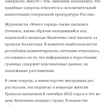
завершена. Вместе с тем, чиновник подчеркнул, что
подобные запросы относятся к «исключительной
компетенции генеральной прокуратуры России».
Журналисты «Моего города» также пытались
уточнить, каким образом находившийся под
подпиской о невыезде Яковченко смог выехать за
пределы Казахстана. В комитете нацбезопасности
республики комментировать ситуацию отказались,
сославшись на то, что информация о пересечении
границы содержит персональные данные, не
подлежащие разглашению.
В свою очередь, в министерстве внутренних дел
рассказали, что подписку о невыезде жителю
Уральска назначили 8 сентября 2022 года и в тот же
день Яковченко покинул страну. В ведомстве