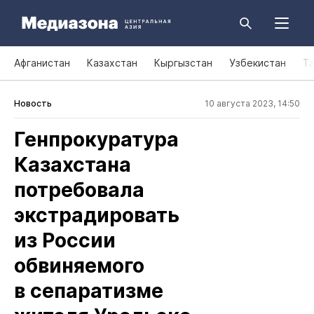
Афганистан
Казахстан
Кыргызстан
Узбекистан
Т
Новость
10 августа 2023, 14:50
Генпрокуратура
Казахстана
потребовала
экстрадировать
из России
обвиняемого
в сепаратизме