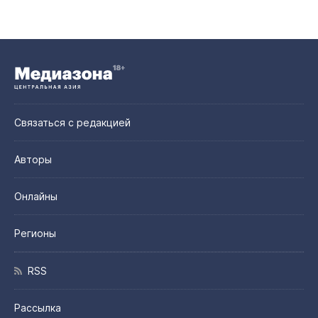
Связаться с редакцией
Авторы
Онлайны
Регионы
RSS
Рассылка