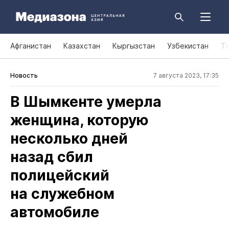
Афганистан
Казахстан
Кыргызстан
Узбекистан
Т
Новость
7 августа 2023, 17:35
В Шымкенте умерла
женщина, которую
несколько дней
назад сбил
полицейский
на служебном
автомобиле