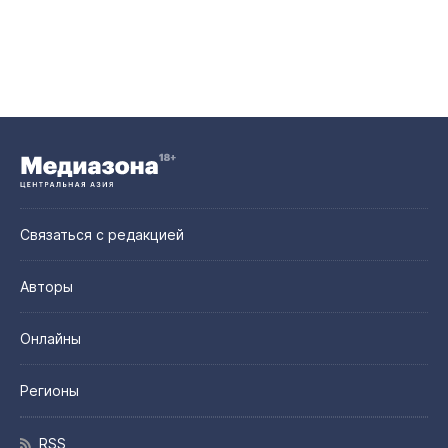
Связаться с редакцией
Авторы
Онлайны
Регионы
RSS