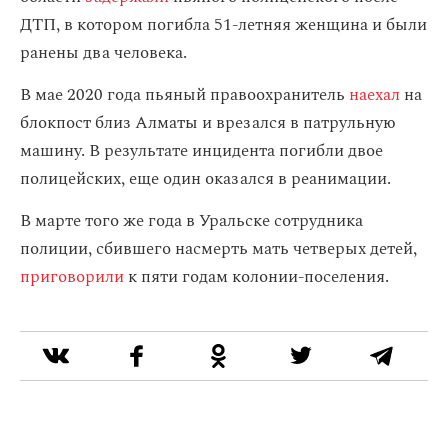
ДТП, в котором погибла 51-летняя женщина и были
ранены два человека.
В мае 2020 года пьяный правоохранитель
наехал
на
блокпост близ Алматы и врезался в патрульную
машину. В результате инцидента погибли двое
полицейских, еще один оказался в реанимации.
В марте того же года в Уральске сотрудника
полиции, сбившего насмерть мать четверых детей,
приговорили
к пяти годам колонии-поселения.