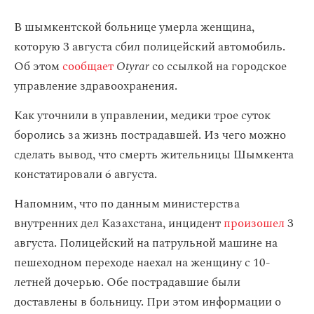
В шымкентской больнице умерла женщина,
которую 3 августа сбил полицейский автомобиль.
Об этом
сообщает
Otyrar
со ссылкой на городское
управление здравоохранения.
Как уточнили в управлении, медики трое суток
боролись за жизнь пострадавшей. Из чего можно
сделать вывод, что смерть жительницы Шымкента
констатировали 6 августа.
Напомним, что по данным министерства
внутренних дел Казахстана, инцидент
произошел
3
августа. Полицейский на патрульной машине на
пешеходном переходе наехал на женщину с 10-
летней дочерью. Обе пострадавшие были
доставлены в больницу. При этом информации о