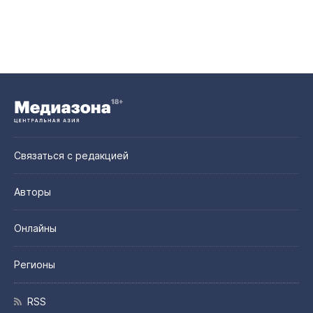
Связаться с редакцией
Авторы
Онлайны
Регионы
RSS