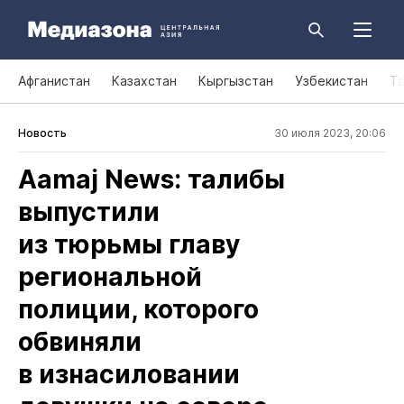
Афганистан
Казахстан
Кыргызстан
Узбекистан
Т
Новость
30 июля 2023, 20:06
Aamaj News: талибы
выпустили
из тюрьмы главу
региональной
полиции, которого
обвиняли
в изнасиловании