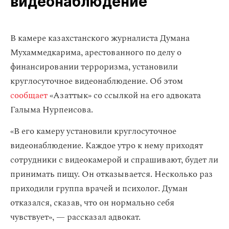
видеонаблюдение
В камере казахстанского журналиста Думана
Мухаммедкарима, арестованного по делу о
финансировании терроризма, установили
круглосуточное видеонаблюдение. Об этом
сообщает
«Азаттык» со ссылкой на его адвоката
Галыма Нурпеисова.
«В его камеру установили круглосуточное
видеонаблюдение. Каждое утро к нему приходят
сотрудники с видеокамерой и спрашивают, будет ли
принимать пищу. Он отказывается. Несколько раз
приходили группа врачей и психолог. Думан
отказался, сказав, что он нормально себя
чувствует», — рассказал адвокат.