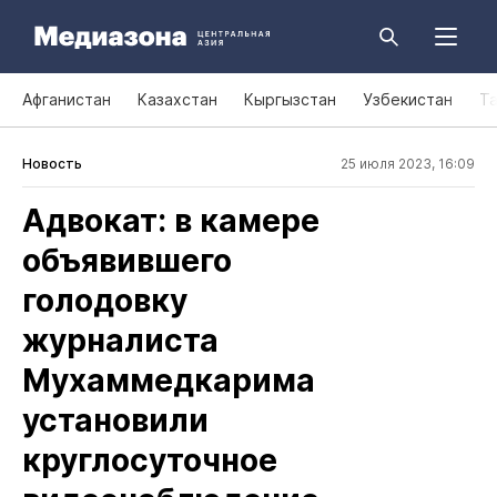
Афганистан
Казахстан
Кыргызстан
Узбекистан
Т
Новость
25 июля 2023, 16:09
Адвокат: в камере
объявившего
голодовку
журналиста
Мухаммедкарима
установили
круглосуточное