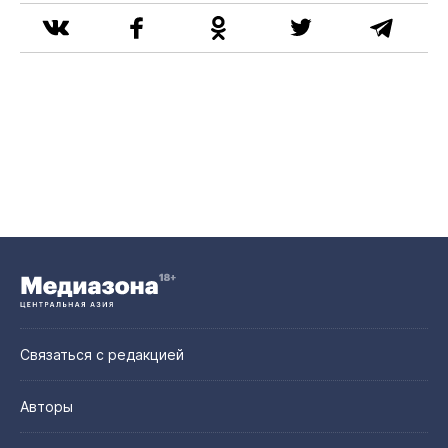
Связаться с редакцией
Авторы