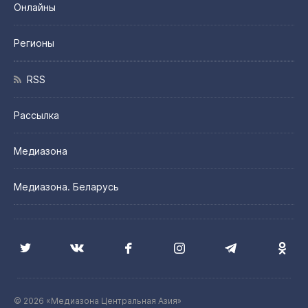
Онлайны
Регионы
RSS
Рассылка
Медиазона
Медиазона. Беларусь
© 2026 «Медиазона Центральная Азия»