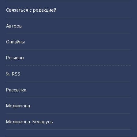
Связаться с редакцией
Авторы
Онлайны
Регионы
RSS
Рассылка
Медиазона
Медиазона. Беларусь