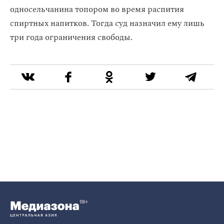
односельчанина топором во время распития
спиртных напитков. Тогда суд назначил ему лишь
три года ограничения свободы.