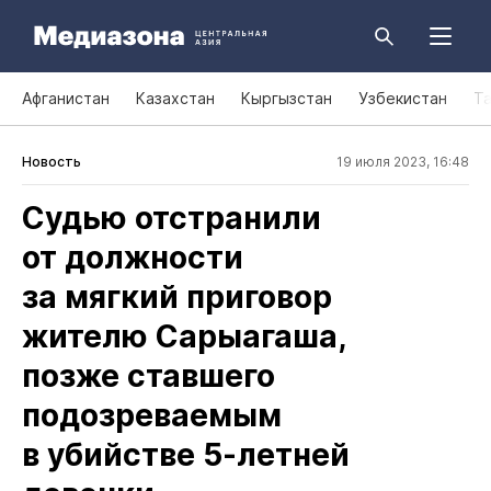
Афганистан
Казахстан
Кыргызстан
Узбекистан
Т
Новость
19 июля 2023, 16:48
Судью отстранили
от должности
за мягкий приговор
жителю Сарыагаша,
позже ставшего
подозреваемым
в убийстве 5‑летней