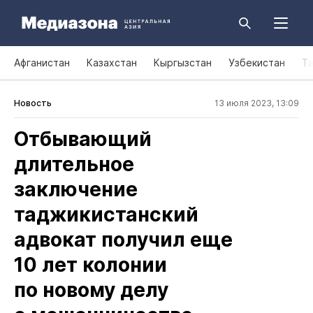
Афганистан
Казахстан
Кыргызстан
Узбекистан
Т
Новость
13 июля 2023, 13:09
Отбывающий
длительное
заключение
таджикистанский
адвокат получил еще
10 лет колонии
по новому делу