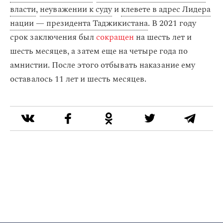
власти
,
неуважении к суду
и
клевете в адрес Лидера
нации — президента Таджикистана
. В 2021 году
срок заключения был
сокращен
на шесть лет и
шесть месяцев, а затем еще на четыре года по
амнистии. После этого отбывать наказание ему
оставалось 11 лет и шесть месяцев.