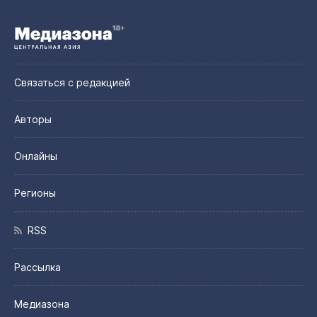
Связаться с редакцией
Авторы
Онлайны
Регионы
RSS
Рассылка
Медиазона