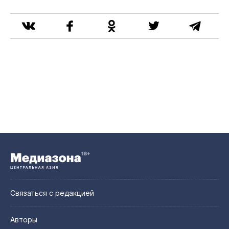
Связаться с редакцией
Авторы