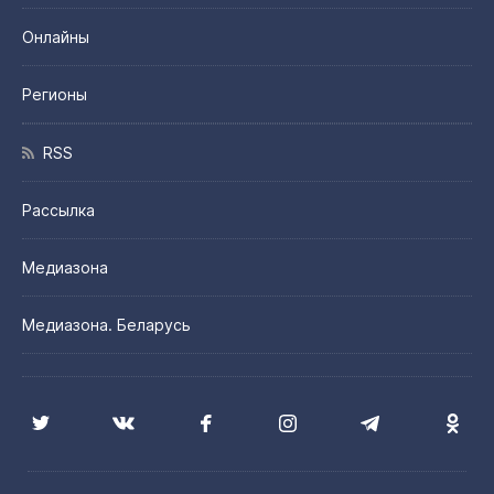
Онлайны
Регионы
RSS
Рассылка
Медиазона
Медиазона. Беларусь