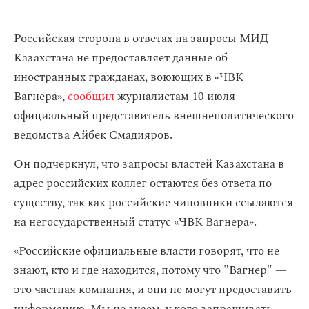
Российская сторона в ответах на запросы МИД
Казахстана не предоставляет данные об
иностранных гражданах, воюющих в «ЧВК
Вагнера»,
сообщил
журналистам 10 июля
официальный представитель внешнеполитического
ведомства Айбек Смадияров.
Он подчеркнул, что запросы властей Казахстана в
адрес российских коллег остаются без ответа по
существу, так как российские чиновники ссылаются
на негосударственный статус «ЧВК Вагнера».
«Российские официальные власти говорят, что не
знают, кто и где находится, потому что "Вагнер" —
это частная компания, и они не могут предоставить