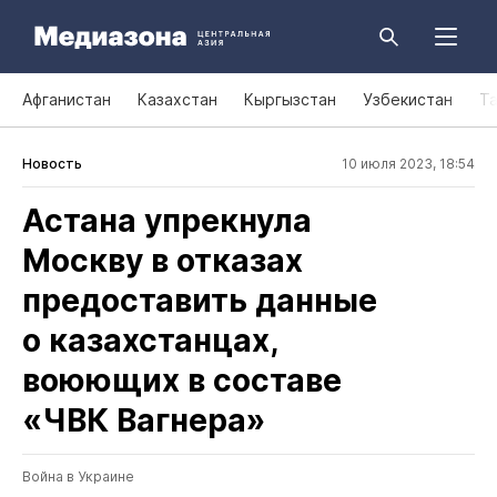
Афганистан
Казахстан
Кыргызстан
Узбекистан
Т
Новость
10 июля 2023, 18:54
Астана упрекнула
Москву в отказах
предоставить данные
о казахстанцах,
воюющих в составе
«ЧВК Вагнера»
Война в Украине