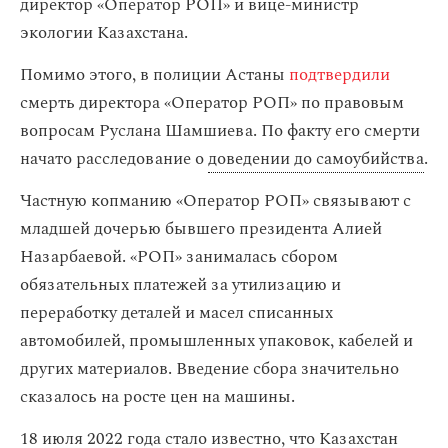
директор «Оператор РОП» и вице-министр
экологии Казахстана.
Помимо этого, в полиции Астаны
подтвердили
смерть директора «Оператор РОП» по правовым
вопросам Руслана Шамшиева. По факту его смерти
начато расследование о
доведении до самоубийства
.
Частную копманию «Оператор РОП» связывают с
младшей дочерью бывшего президента Алией
Назарбаевой. «РОП» занималась сбором
обязательных платежей за утилизацию и
переработку деталей и масел списанных
автомобилей, промышленных упаковок, кабелей и
других материалов. Введение сбора значительно
сказалось на росте цен на машины.
18 июля 2022 года стало известно, что Казахстан