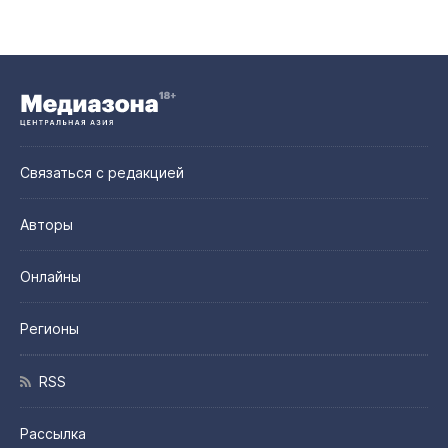
Связаться с редакцией
Авторы
Онлайны
Регионы
RSS
Рассылка