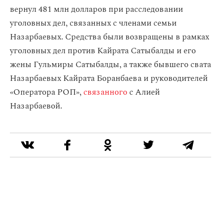
вернул 481 млн долларов при расследовании
уголовных дел, связанных с членами семьи
Назарбаевых. Средства были возвращены в рамках
уголовных дел против Кайрата Сатыбалды и его
жены Гульмиры Сатыбалды, а также бывшего свата
Назарбаевых Кайрата Боранбаева и руководителей
«Оператора РОП»,
связанного
с Алией
Назарбаевой.