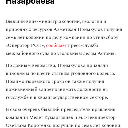
Назарбаева
Бывший вице-министр экологии, геологии и
природных ресурсов Ахметжан Примкулов получил
семь лет колонии по делу компании по утильсбору
«Оператор РОП»,
сообщает
пресс-служба
межрайонного суда по уголовным делам Астаны.
По данным ведомства, Примкулова признали
виновным по шести статьям уголовного кодекса.
Помимо тюремного срока он также получил
пожизненный запрет занимать должности на
госслужбе и в квазигосударственном секторе.
В свою очередь бывший председатель правления
компании Медет Кумаргалиев и экс-гендиректор
Светлана Коротенко получили по семь лет колонии.