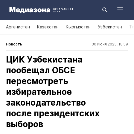
Афганистан
Казахстан
Кыргызстан
Узбекистан
Т
Новость
30 июня 2023, 18:59
ЦИК Узбекистана
пообещал ОБСЕ
пересмотреть
избирательное
законодательство
после президентских
выборов