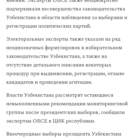
мнений. Эксперты ОБСЕ также неоднократно
подчеркивали несовершенства законодательства
Узбекистана в области наблюдения за выборами и
регистрации политических партий.
Электоральные эксперты также указали на ряд
неоднозначных формулировок в избирательном
законодательстве Узбекистана, а также на
отсутствие детального описания некоторых
процедур при выдвижении, регистрации, отзыве
кандидатов и проведении агитации.
Власти Узбекистана рассмотрят остающиеся
невыполненными рекомендации мониторинговой
группы после президентских выборов, сообщили
экспертам ОБСЕ в ЦИК республики.
Внеочередные выборы президента Узбекистана