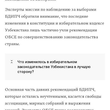
Эксперты миссии по наблюдению за выборами
БДИПЧ обратили внимание, что последние
изменения в конституции и избирательном кодексе
Узбекистана лишь частично учли рекомендации
ОБСЕ по совершенствованию законодательства
страны.
Что изменилось в избирательном
законодательстве Узбекистана в лучшую
сторону?
Основная часть давних рекомендаций БДИПЧ,
которые остались неучтенными, касается свободы
ассоциации, мирных собраний и выражения