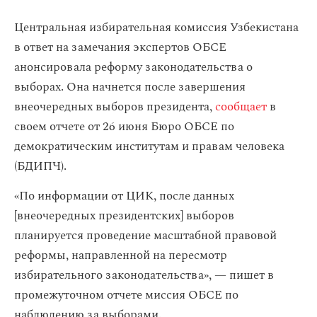
Центральная избирательная комиссия Узбекистана
в ответ на замечания экспертов ОБСЕ
анонсировала реформу законодательства о
выборах. Она начнется после завершения
внеочередных выборов президента,
сообщает
в
своем отчете от 26 июня Бюро ОБСЕ по
демократическим институтам и правам человека
(БДИПЧ).
«По информации от ЦИК, после данных
[внеочередных президентских] выборов
планируется проведение масштабной правовой
реформы, направленной на пересмотр
избирательного законодательства», — пишет в
промежуточном отчете миссия ОБСЕ по
наблюдению за выборами.