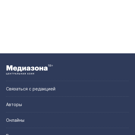
Связаться с редакцией
Авторы
Онлайны