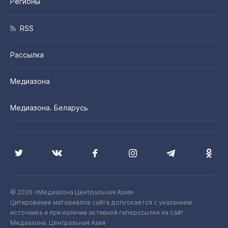
Регионы
RSS
Рассылка
Медиазона
Медиазона. Беларусь
© 2026 «Медиазона Центральная Азия»
Цитирование материалов сайта допускается с указанием
источника и при наличии активной гиперссылки на сайт
Медиазона. Центральная Азия