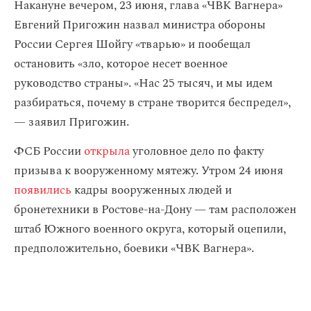
Накануне вечером, 23 июня, глава «ЧВК Вагнера»
Евгений Пригожин назвал министра обороны
России Сергея Шойгу «тварью» и пообещал
остановить «зло, которое несет военное
руководство страны». «Нас 25 тысяч, и мы идем
разбираться, почему в стране творится беспредел»,
— заявил Пригожин.
ФСБ России
открыла
уголовное дело по факту
призыва к вооруженному мятежу. Утром 24 июня
появились
кадры вооруженных людей и
бронетехники в Ростове-на-Дону — там расположен
штаб Южного военного округа, который оцепили,
предположительно, боевики «ЧВК Вагнера».