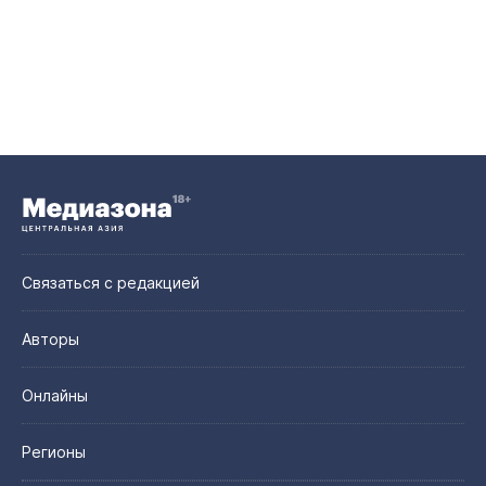
Связаться с редакцией
Авторы
Онлайны
Регионы