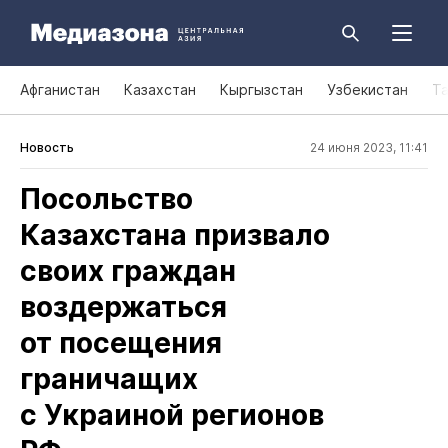
Афганистан
Казахстан
Кыргызстан
Узбекистан
Т
Новость
24 июня 2023, 11:41
Посольство
Казахстана призвало
своих граждан
воздержаться
от посещения
граничащих
с Украиной регионов