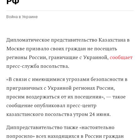
РФ
Война в Украине
Дипломатическое представительство Казахстана в
Москве призвало своих граждан не посещать
регионы России, граничащие с Украиной,
сообщает
пресс-служба посольства.
«В связи с имеющимися угрозами безопасности в
приграничных с Украиной регионах России,
просим воздержаться от их посещения», — такое
сообщение опубликовал пресс-центр
казахстанского посольства утром 24 июня.
Диппредставительство также «настоятельно
попросило» всех находящихся в России граждан