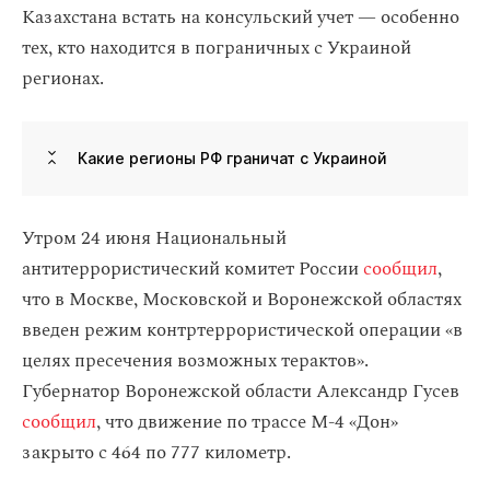
Казахстана встать на консульский учет — особенно
тех, кто находится в пограничных с Украиной
регионах.
Какие регионы РФ граничат с Украиной
Утром 24 июня Национальный
антитеррористический комитет России
сообщил
,
что в Москве, Московской и Воронежской областях
введен режим контртеррористической операции «в
целях пресечения возможных терактов».
Губернатор Воронежской области Александр Гусев
сообщил
, что движение по трассе М-4 «Дон»
закрыто с 464 по 777 километр.