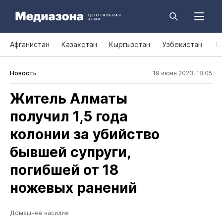
Афганистан
Казахстан
Кыргызстан
Узбекистан
Т
Новость
19 июня 2023, 18:05
Житель Алматы
получил 1,5 года
колонии за убийство
бывшей супруги,
погибшей от 18
ножевых ранений
Домашнее насилие