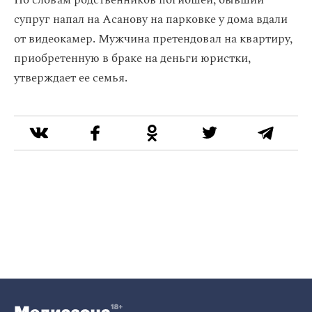
По словам родственников погибшей, бывший
супруг напал на Асанову на парковке у дома вдали
от видеокамер. Мужчина претендовал на квартиру,
приобретенную в браке на деньги юристки,
утверждает ее семья.