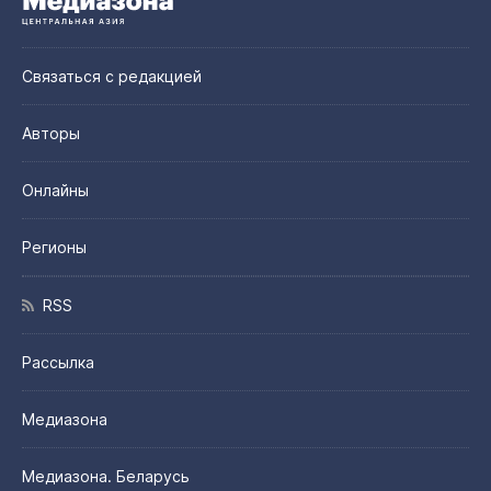
Связаться с редакцией
Авторы
Онлайны
Регионы
RSS
Рассылка
Медиазона
Медиазона. Беларусь