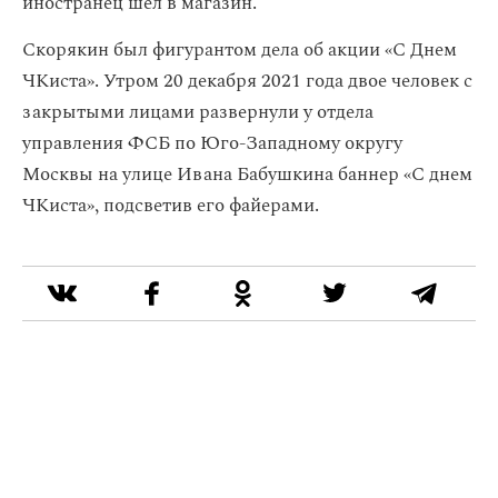
иностранец шел в магазин.
Скорякин был фигурантом дела об акции «С Днем
ЧКиста». Утром 20 декабря 2021 года двое человек с
закрытыми лицами развернули у отдела
управления ФСБ по Юго-Западному округу
Москвы на улице Ивана Бабушкина баннер «С днем
ЧКиста», подсветив его файерами.