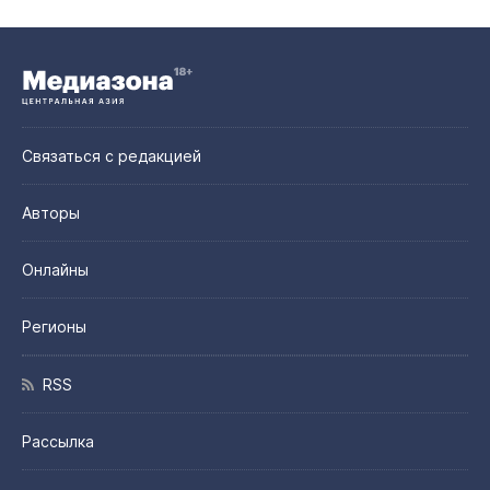
Связаться с редакцией
Авторы
Онлайны
Регионы
RSS
Рассылка