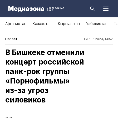
Афганистан
Казахстан
Кыргызстан
Узбекистан
Т
Новость
11 июня 2023, 14:52
В Бишкеке отменили
концерт российской
панк‑рок группы
«Порнофильмы»
из‑за угроз
силовиков