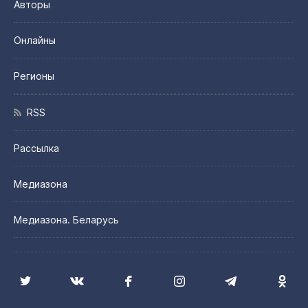
Авторы
Онлайны
Регионы
RSS
Рассылка
Медиазона
Медиазона. Беларусь