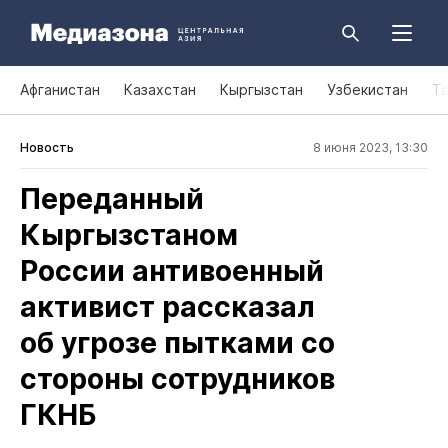
Афганистан
Казахстан
Кыргызстан
Узбекистан
Т
Новость
8 июня 2023, 13:30
Переданный
Кыргызстаном
России антивоенный
активист рассказал
об угрозе пытками со
стороны сотрудников
ГКНБ