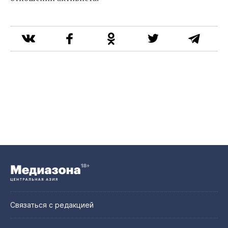
Связаться с редакцией