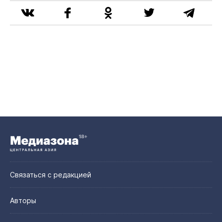
Связаться с редакцией
Авторы