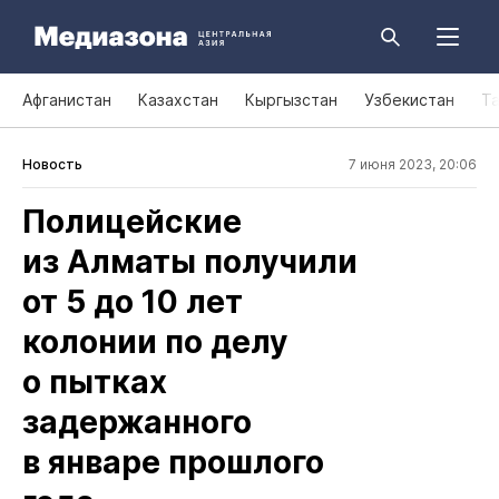
Афганистан
Казахстан
Кыргызстан
Узбекистан
Т
Новость
7 июня 2023, 20:06
Полицейские
из Алматы получили
от 5 до 10 лет
колонии по делу
о пытках
задержанного
в январе прошлого