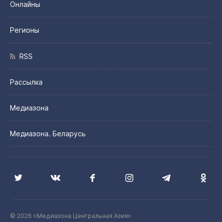
Онлайны
Регионы
RSS
Рассылка
Медиазона
Медиазона. Беларусь
© 2026 «Медиазона Центральная Азия»