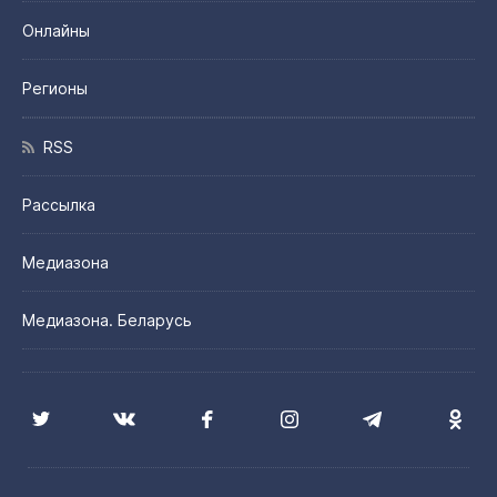
Онлайны
Регионы
RSS
Рассылка
Медиазона
Медиазона. Беларусь