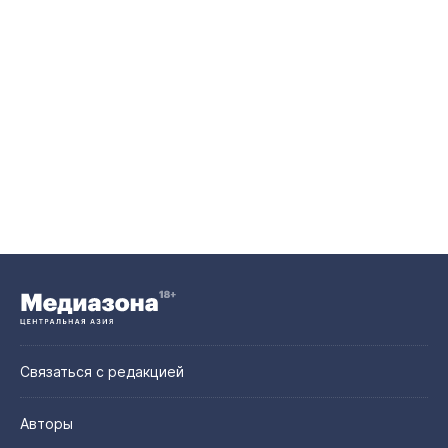
Связаться с редакцией
Авторы