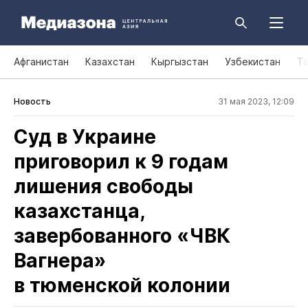
Афганистан
Казахстан
Кыргызстан
Узбекистан
Т
Новость
31 мая 2023, 12:09
Суд в Украине
приговорил к 9 годам
лишения свободы
казахстанца,
завербованного «ЧВК
Вагнера»
в тюменской колонии