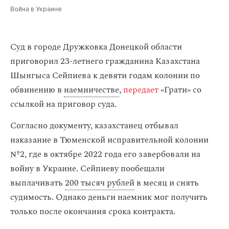
Война в Украине
Суд в городе Дружковка Донецкой области
приговорил 23-летнего гражданина Казахстана
Шынгыса Сейпиева к девяти годам колонии по
обвинению в
наемничестве
,
передает
«Грати» со
ссылкой на приговор суда.
Согласно документу, казахстанец отбывал
наказание в Тюменской исправительной колонии
№2, где в октябре 2022 года его завербовали на
войну в Украине. Сейпиеву пообещали
выплачивать
200 тысяч рублей
в месяц и снять
судимость. Однако деньги наемник мог получить
только после окончания срока контракта.