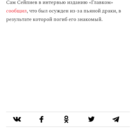
Сам Сейпиев в интервью изданию «Главком»
сообщил
, что был осужден из-за пьяной драки, в
результате которой погиб его знакомый.