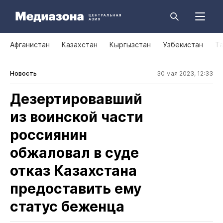
Афганистан
Казахстан
Кыргызстан
Узбекистан
Т
Новость
30 мая 2023, 12:33
Дезертировавший
из воинской части
россиянин
обжаловал в суде
отказ Казахстана
предоставить ему
статус беженца