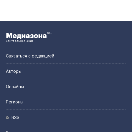
Связаться с редакцией
Авторы
Онлайны
Регионы
RSS