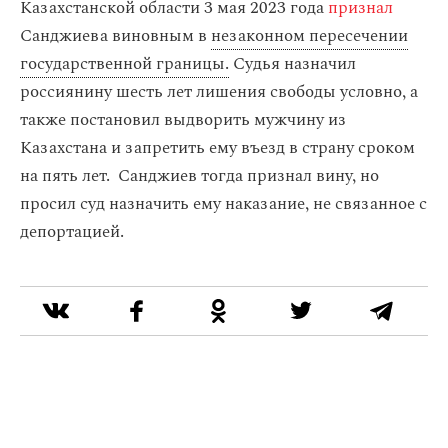
Казахстанской области 3 мая 2023 года
признал
Санджиева виновным в
незаконном пересечении
государственной границы.
Судья назначил
россиянину шесть лет лишения свободы условно, а
также постановил выдворить мужчину из
Казахстана и запретить ему въезд в страну сроком
на пять лет. Санджиев тогда признал вину, но
просил суд назначить ему наказание, не связанное с
депортацией.