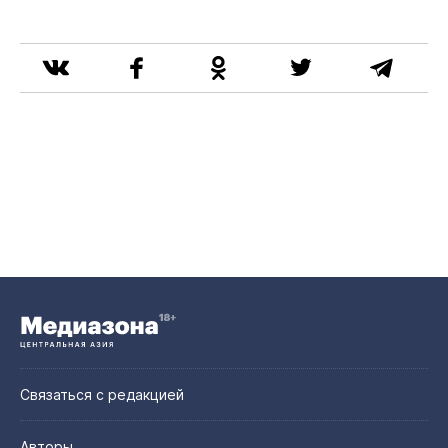
Связаться с редакцией
Авторы