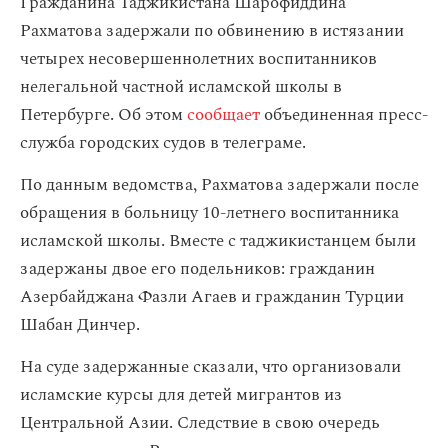
Гражданина Таджикистана Шарофиддина
Рахматова задержали по обвинению в истязании
четырех несовершеннолетних воспитанников
нелегальной частной исламской школы в
Петербурге. Об этом
сообщает
объединенная пресс-
служба городских судов в телеграме.
По данным ведомства, Рахматова задержали после
обращения в больницу 10-летнего воспитанника
исламской школы. Вместе с таджикистанцем были
задержаны двое его подельников: гражданин
Азербайджана Фазли Агаев и гражданин Турции
Шабан Динчер.
На суде задержанные сказали, что организовали
исламские курсы для детей мигрантов из
Центральной Азии. Следствие в свою очередь