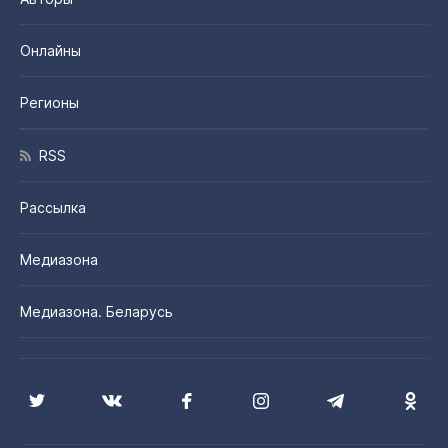
Онлайны
Регионы
RSS
Рассылка
Медиазона
Медиазона. Беларусь