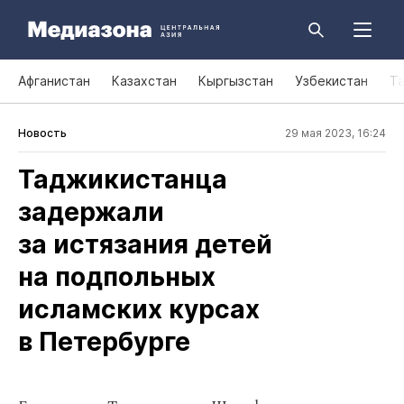
Афганистан
Казахстан
Кыргызстан
Узбекистан
Т
Новость
29 мая 2023, 16:24
Таджикистанца
задержали
за истязания детей
на подпольных
исламских курсах
в Петербурге