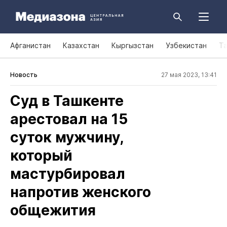
Афганистан
Казахстан
Кыргызстан
Узбекистан
Т
Новость
27 мая 2023, 13:41
Суд в Ташкенте
арестовал на 15
суток мужчину,
который
мастурбировал
напротив женского
общежития