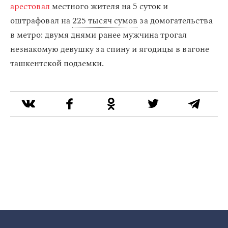
арестовал
местного жителя на 5 суток и
оштрафовал на
225 тысяч сумов
за домогательства
в метро: двумя днями ранее мужчина трогал
незнакомую девушку за спину и ягодицы в вагоне
ташкентской подземки.