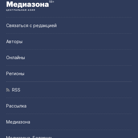
Связаться с редакцией
Авторы
Онлайны
Регионы
RSS
Рассылка
Медиазона
Медиазона. Беларусь