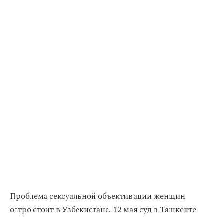
Проблема сексуальной объективации женщин
остро стоит в Узбекистане. 12 мая суд в Ташкенте