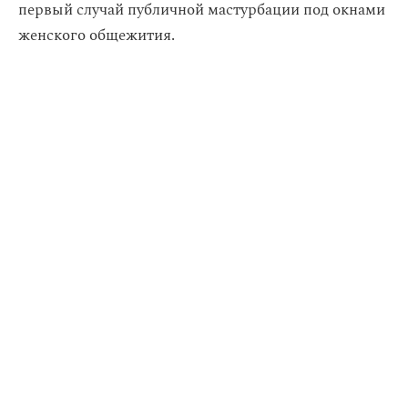
первый случай публичной мастурбации под окнами
женского общежития.