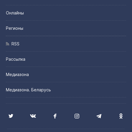
Онлайны
Регионы
RSS
Рассылка
Медиазона
Медиазона. Беларусь