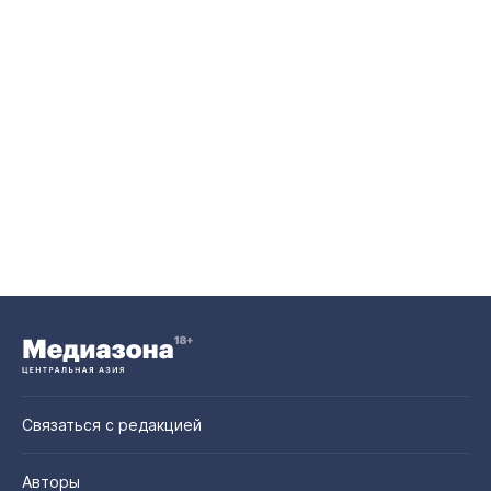
Связаться с редакцией
Авторы