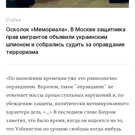
Статья
Осколок «Мемориала». В Москве защитника
прав мигрантов объявили украинским
шпионом и собрались судить за оправдание
терроризма
«По нынешним временам уже это равнозначно
оправданию. Впрочем, такое "оправдание" не
отменяет массы процессуальных нарушений и, по
убеждению защиты, политически мотивированного
характера дела. <...> В последнем слове Бахром
заметил, что было время, когда он надеялся на то,
что Узбекистан по уровню свободы когда-нибудь