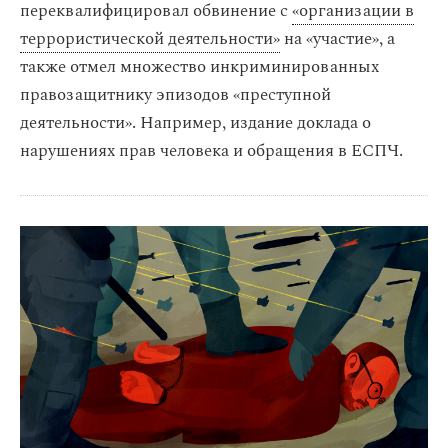
переквалифицировал обвинение с
«организации в
террористической деятельности»
на «участие», а
также отмел множество инкриминированных
правозащитнику эпизодов «преступной
деятельности». Например, издание доклада о
нарушениях прав человека и обращения в ЕСПЧ.