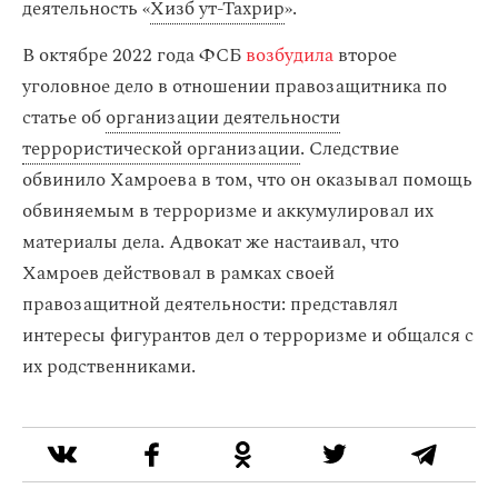
деятельность «
Хизб ут-Тахрир
».
В октябре 2022 года ФСБ
возбудила
второе
уголовное дело в отношении правозащитника по
статье об
организации деятельности
террористической организации
. Следствие
обвинило Хамроева в том, что он оказывал помощь
обвиняемым в терроризме и аккумулировал их
материалы дела. Адвокат же настаивал, что
Хамроев действовал в рамках своей
правозащитной деятельности: представлял
интересы фигурантов дел о терроризме и общался с
их родственниками.