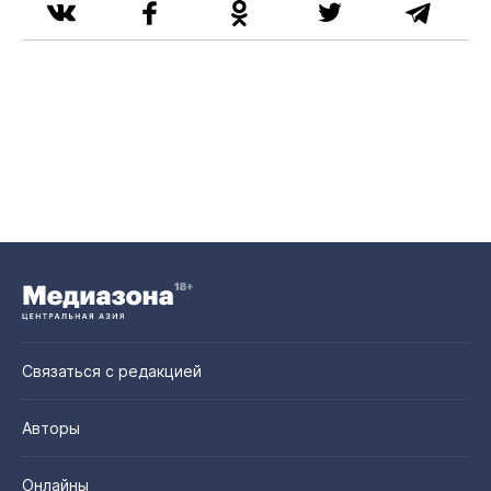
Связаться с редакцией
Авторы
Онлайны