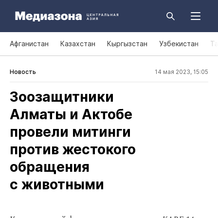
Афганистан
Казахстан
Кыргызстан
Узбекистан
Т
Новость
14 мая 2023, 15:05
Зоозащитники
Алматы и Актобе
провели митинги
против жестокого
обращения
с животными