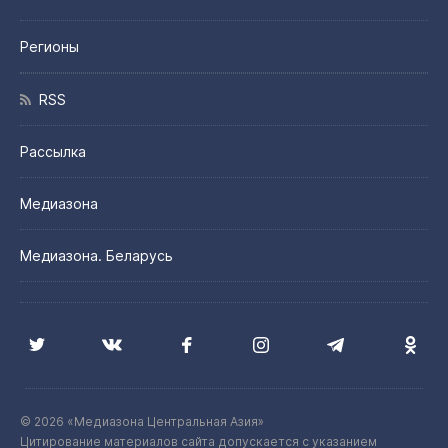
Регионы
RSS
Рассылка
Медиазона
Медиазона. Беларусь
© 2026 «Медиазона Центральная Азия»
Цитирование материалов сайта допускается с указанием