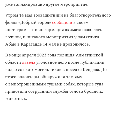
уже запланировано другое мероприятие.
Утром 14 мая зоозащитники из благотворительного
фонда «Добрый город»
сообщили
в своем
инстаграме, что информация акимата оказалась
ложной, и никакого мероприятия у памятника
Абаю в Караганде 14 мая не проводилось.
В конце апреля 2023 года полиция Алматинской
области
завела
уголовное дело после публикации
видео со скотомогильников в поселке Кендала. До
этого волонтеры обнаружили там яму
с выпотрошенными тушами собак, которые туда
привозили сотрудники службы отлова бродячих
животных.