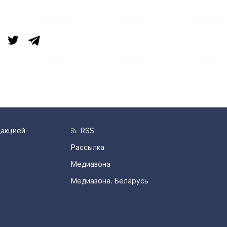
дакцией
RSS
Рассылка
Медиазона
Медиазона. Беларусь