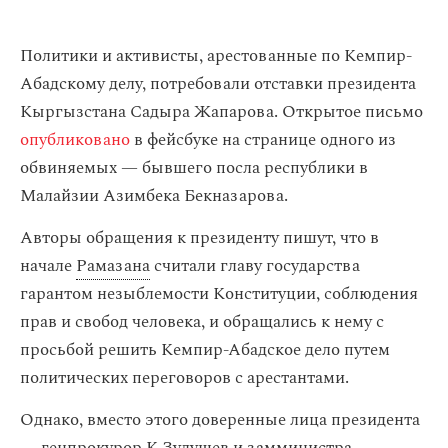
Политики и активисты, арестованные по Кемпир-
Абадскому делу, потребовали отставки президента
Кыргызстана Садыра Жапарова. Открытое письмо
опубликовано
в фейсбуке на странице одного из
обвиняемых — бывшего посла республики в
Малайзии Азимбека Бекназарова.
Авторы обращения к президенту пишут, что в
начале
Рамазана
считали главу государства
гарантом незыблемости Конституции, соблюдения
прав и свобод человека, и обращались к нему с
просьбой решить Кемпир-Абадское дело путем
политических переговоров с арестантами.
Однако, вместо этого доверенные лица президента