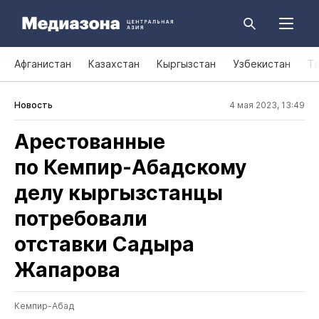
Афганистан
Казахстан
Кыргызстан
Узбекистан
Т
Новость
4 мая 2023, 13:49
Арестованные
по Кемпир‑Абадскому
делу кыргызстанцы
потребовали
отставки Садыра
Жапарова
Кемпир-Абад