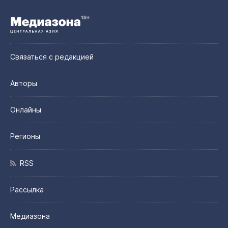
Связаться с редакцией
Авторы
Онлайны
Регионы
RSS
Рассылка
Медиазона